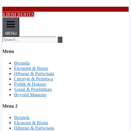
KIRIM BERITA
MENU
Menu
Beranda
Ekonomi & Bisnis
Hiburan & Pariwisata
Lifestyle & Peristiwa
Politik & Hukum
Sosial & Pendidikan
Beyond Mataram
Menu 2
Beranda
Ekonomi & Bisnis
Hiburan & Pariwisata