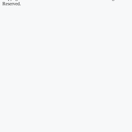
Reserved.