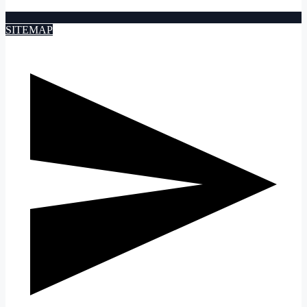
SITEMAP