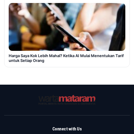
Harga Saya Kok Lebih Mahal? Ketika AI Mulai Menentukan Tarif
untuk Setiap Orang
Connect with Us