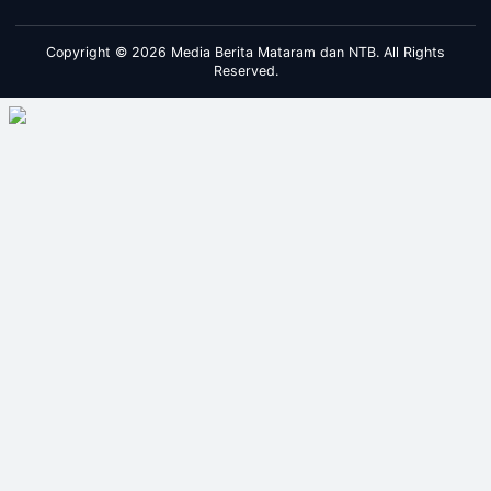
Copyright © 2026 Media Berita Mataram dan NTB. All Rights
Reserved.