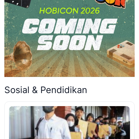
Sosial & Pendidikan