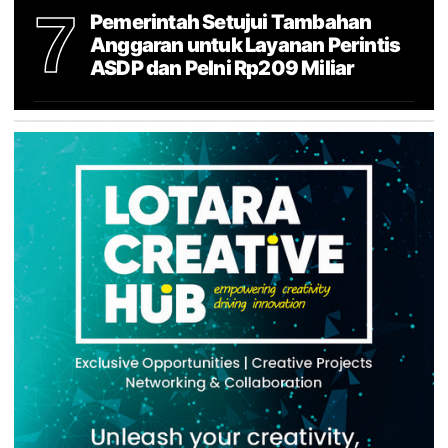
7
Pemerintah Setujui Tambahan
Anggaran untuk Layanan Perintis
ASDP dan Pelni Rp209 Miliar