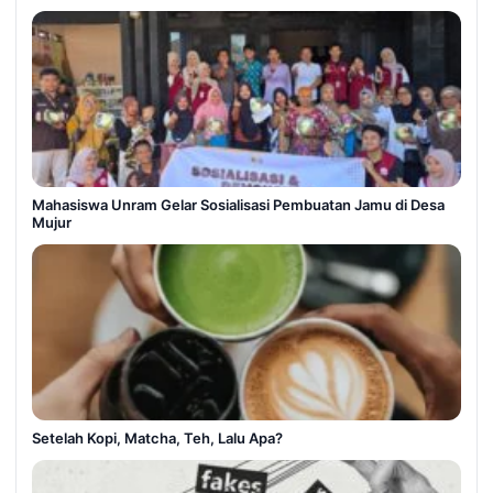
Mahasiswa Unram Gelar Sosialisasi Pembuatan Jamu di Desa
Mujur
Setelah Kopi, Matcha, Teh, Lalu Apa?