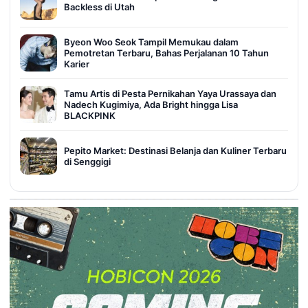
Backless di Utah
Byeon Woo Seok Tampil Memukau dalam
Pemotretan Terbaru, Bahas Perjalanan 10 Tahun
Karier
Tamu Artis di Pesta Pernikahan Yaya Urassaya dan
Nadech Kugimiya, Ada Bright hingga Lisa
BLACKPINK
Pepito Market: Destinasi Belanja dan Kuliner Terbaru
di Senggigi