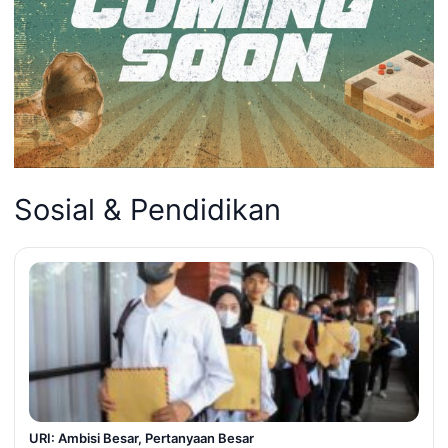
Sosial & Pendidikan
URI: Ambisi Besar, Pertanyaan Besar