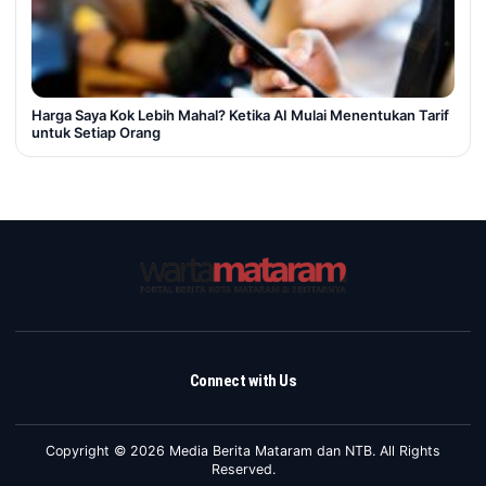
Harga Saya Kok Lebih Mahal? Ketika AI Mulai Menentukan Tarif
untuk Setiap Orang
Connect with Us
Copyright © 2026 Media Berita Mataram dan NTB. All Rights
Reserved.