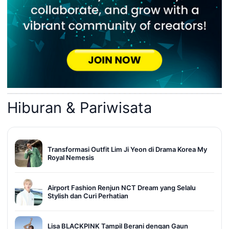
Hiburan & Pariwisata
Transformasi Outfit Lim Ji Yeon di Drama Korea My
Royal Nemesis
Airport Fashion Renjun NCT Dream yang Selalu
Stylish dan Curi Perhatian
Lisa BLACKPINK Tampil Berani dengan Gaun