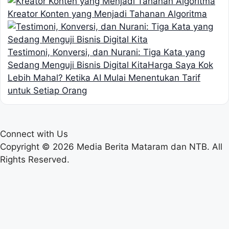
Kreator Konten yang Menjadi Tahanan Algoritma
Testimoni, Konversi, dan Nurani: Tiga Kata yang
Sedang Menguji Bisnis Digital Kita
Harga Saya Kok
Lebih Mahal? Ketika AI Mulai Menentukan Tarif
untuk Setiap Orang
Connect with Us
Copyright © 2026 Media Berita Mataram dan NTB. All
Rights Reserved.