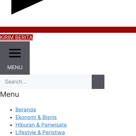
KIRIM BERITA
MENU
Menu
Beranda
Ekonomi & Bisnis
Hiburan & Pariwisata
Lifestyle & Peristiwa