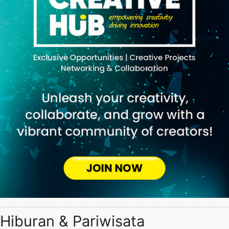
Hiburan & Pariwisata