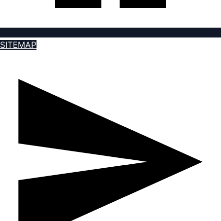
SITEMAP