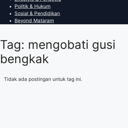
Politik & Hukum
Sosial & Pendidikan
Beyond Mataram
Tag: mengobati gusi
bengkak
Tidak ada postingan untuk tag ini.