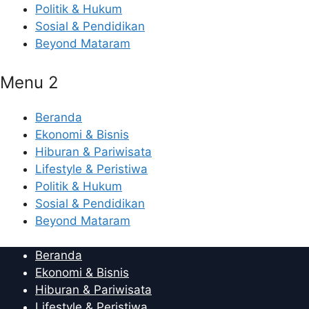
Politik & Hukum
Sosial & Pendidikan
Beyond Mataram
Menu 2
Beranda
Ekonomi & Bisnis
Hiburan & Pariwisata
Lifestyle & Peristiwa
Politik & Hukum
Sosial & Pendidikan
Beyond Mataram
Beranda
Ekonomi & Bisnis
Hiburan & Pariwisata
Lifestyle & Peristiwa