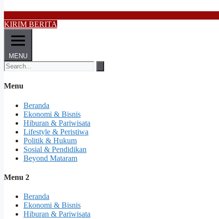
KIRIM BERITA
MENU
Menu
Beranda
Ekonomi & Bisnis
Hiburan & Pariwisata
Lifestyle & Peristiwa
Politik & Hukum
Sosial & Pendidikan
Beyond Mataram
Menu 2
Beranda
Ekonomi & Bisnis
Hiburan & Pariwisata