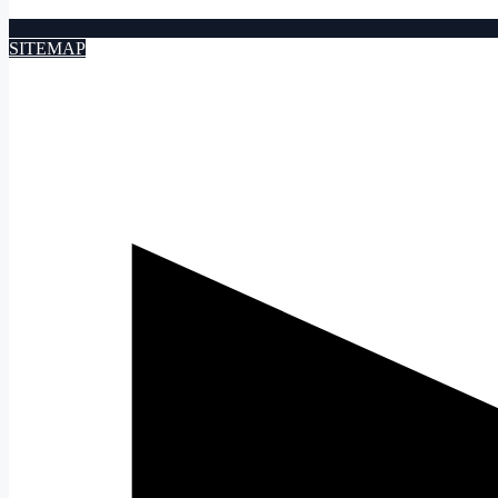
SITEMAP