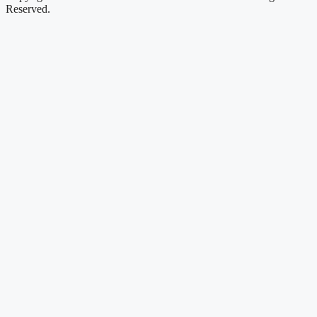
Reserved.