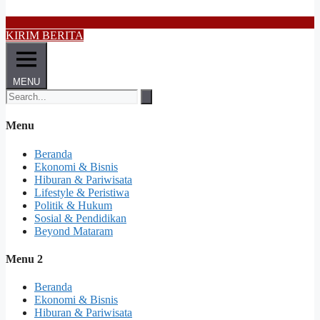
KIRIM BERITA
MENU
Menu
Beranda
Ekonomi & Bisnis
Hiburan & Pariwisata
Lifestyle & Peristiwa
Politik & Hukum
Sosial & Pendidikan
Beyond Mataram
Menu 2
Beranda
Ekonomi & Bisnis
Hiburan & Pariwisata