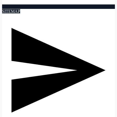
SITEMAP