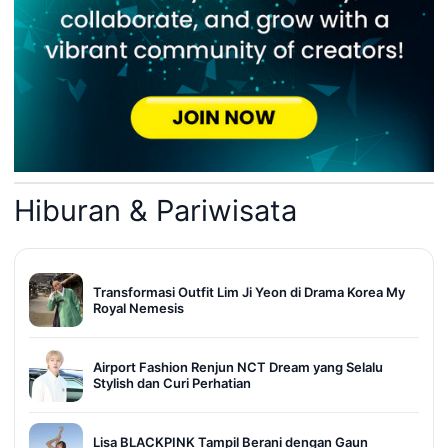
Hiburan & Pariwisata
Transformasi Outfit Lim Ji Yeon di Drama Korea My
Royal Nemesis
Airport Fashion Renjun NCT Dream yang Selalu
Stylish dan Curi Perhatian
Lisa BLACKPINK Tampil Berani dengan Gaun