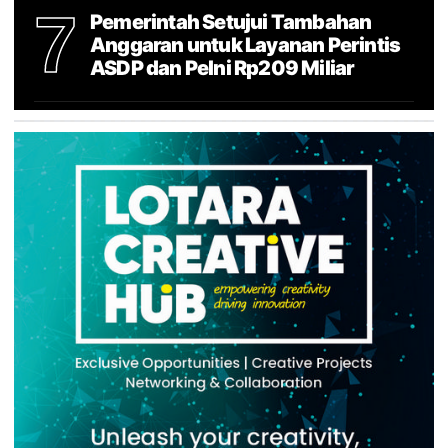
7
Pemerintah Setujui Tambahan
Anggaran untuk Layanan Perintis
ASDP dan Pelni Rp209 Miliar