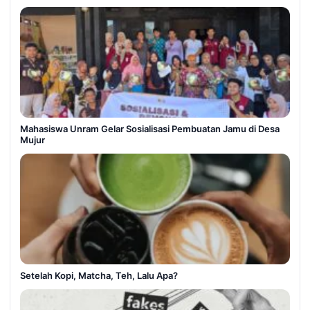
Mahasiswa Unram Gelar Sosialisasi Pembuatan Jamu di Desa
Mujur
Setelah Kopi, Matcha, Teh, Lalu Apa?