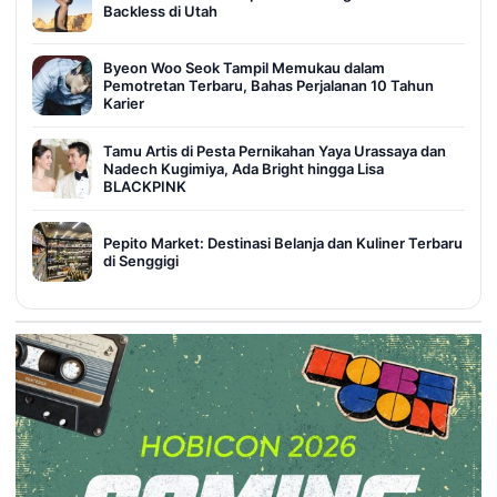
Backless di Utah
Byeon Woo Seok Tampil Memukau dalam
Pemotretan Terbaru, Bahas Perjalanan 10 Tahun
Karier
Tamu Artis di Pesta Pernikahan Yaya Urassaya dan
Nadech Kugimiya, Ada Bright hingga Lisa
BLACKPINK
Pepito Market: Destinasi Belanja dan Kuliner Terbaru
di Senggigi