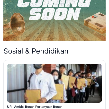
Sosial & Pendidikan
URI: Ambisi Besar, Pertanyaan Besar