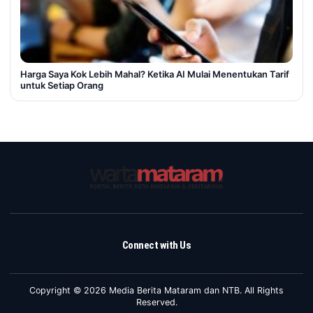
Harga Saya Kok Lebih Mahal? Ketika AI Mulai Menentukan Tarif
untuk Setiap Orang
Connect with Us
Copyright © 2026 Media Berita Mataram dan NTB. All Rights
Reserved.