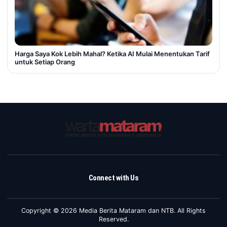
Harga Saya Kok Lebih Mahal? Ketika AI Mulai Menentukan Tarif
untuk Setiap Orang
Connect with Us
Copyright © 2026 Media Berita Mataram dan NTB. All Rights
Reserved.