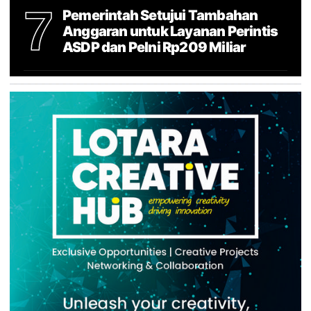
7
Pemerintah Setujui Tambahan
Anggaran untuk Layanan Perintis
ASDP dan Pelni Rp209 Miliar