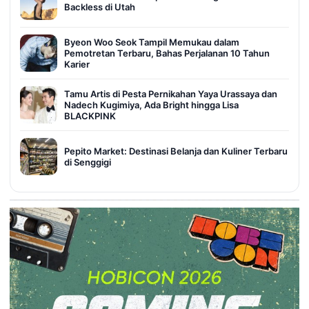
Backless di Utah
Byeon Woo Seok Tampil Memukau dalam
Pemotretan Terbaru, Bahas Perjalanan 10 Tahun
Karier
Tamu Artis di Pesta Pernikahan Yaya Urassaya dan
Nadech Kugimiya, Ada Bright hingga Lisa
BLACKPINK
Pepito Market: Destinasi Belanja dan Kuliner Terbaru
di Senggigi