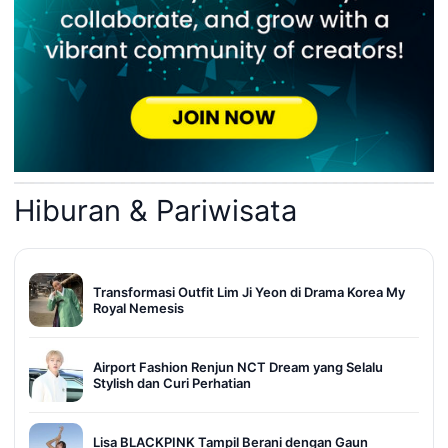
Hiburan & Pariwisata
Transformasi Outfit Lim Ji Yeon di Drama Korea My
Royal Nemesis
Airport Fashion Renjun NCT Dream yang Selalu
Stylish dan Curi Perhatian
Lisa BLACKPINK Tampil Berani dengan Gaun