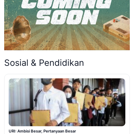
Sosial & Pendidikan
URI: Ambisi Besar, Pertanyaan Besar