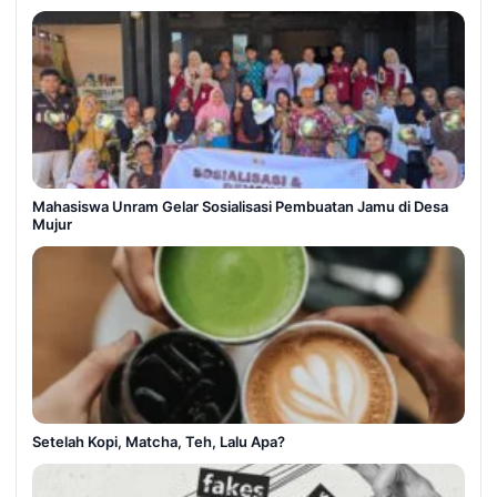
Mahasiswa Unram Gelar Sosialisasi Pembuatan Jamu di Desa
Mujur
Setelah Kopi, Matcha, Teh, Lalu Apa?