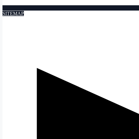
SITEMAP