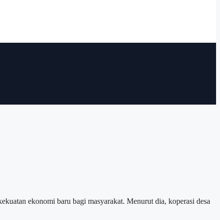
uatan ekonomi baru bagi masyarakat. Menurut dia, koperasi desa