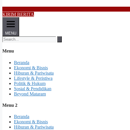
KIRIM BERITA
MENU
Menu
Beranda
Ekonomi & Bisnis
Hiburan & Pariwisata
Lifestyle & Peristiwa
Politik & Hukum
Sosial & Pendidikan
Beyond Mataram
Menu 2
Beranda
Ekonomi & Bisnis
Hiburan & Pariwisata