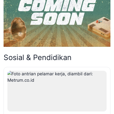
Sosial & Pendidikan