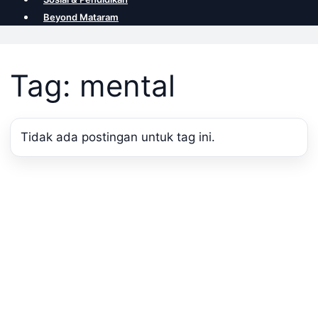
Beyond Mataram
Tag: mental
Tidak ada postingan untuk tag ini.