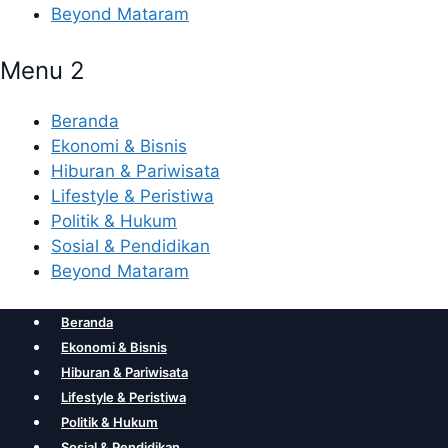
Beyond Mataram
Menu 2
Beranda
Ekonomi & Bisnis
Hiburan & Pariwisata
Lifestyle & Peristiwa
Politik & Hukum
Sosial & Pendidikan
Beyond Mataram
Beranda
Ekonomi & Bisnis
Hiburan & Pariwisata
Lifestyle & Peristiwa
Politik & Hukum
Sosial & Pendidikan