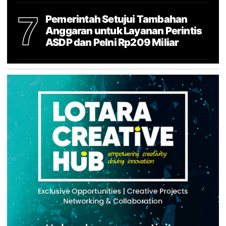
7
Pemerintah Setujui Tambahan
Anggaran untuk Layanan Perintis
ASDP dan Pelni Rp209 Miliar