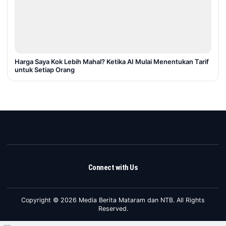
Harga Saya Kok Lebih Mahal? Ketika AI Mulai Menentukan Tarif
untuk Setiap Orang
Connect with Us
Copyright © 2026 Media Berita Mataram dan NTB. All Rights
Reserved.