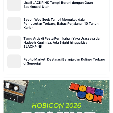
Lisa BLACKPINK Tampil Berani dengan Gaun
Backless di Utah
Byeon Woo Seok Tampil Memukau dalam
Pemotretan Terbaru, Bahas Perjalanan 10 Tahun
Karier
Tamu Artis di Pesta Pernikahan Yaya Urassaya dan
Nadech Kugimiya, Ada Bright hingga Lisa
BLACKPINK
Pepito Market: Destinasi Belanja dan Kuliner Terbaru
di Senggigi