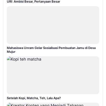
URI: Ambisi Besar, Pertanyaan Besar
Mahasiswa Unram Gelar Sosialisasi Pembuatan Jamu di Desa
Mujur
Setelah Kopi, Matcha, Teh, Lalu Apa?