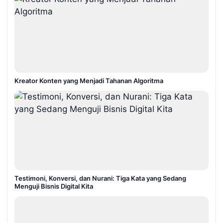
Kreator Konten yang Menjadi Tahanan Algoritma
Testimoni, Konversi, dan Nurani: Tiga Kata yang Sedang
Menguji Bisnis Digital Kita