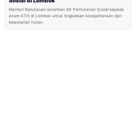
Sosial di Lombok
Menteri Kehutanan serahkan SK Perhutanan Sosial kepada
enam KTH di Lombok untuk tingkatkan kesejahteraan dan
kelestarian hutan.