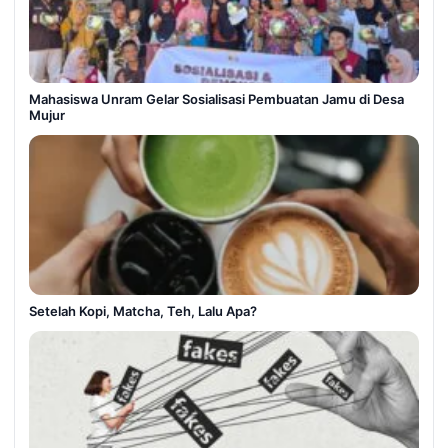
Mahasiswa Unram Gelar Sosialisasi Pembuatan Jamu di Desa
Mujur
Setelah Kopi, Matcha, Teh, Lalu Apa?