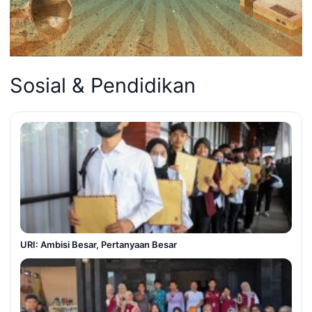
Sosial & Pendidikan
URI: Ambisi Besar, Pertanyaan Besar