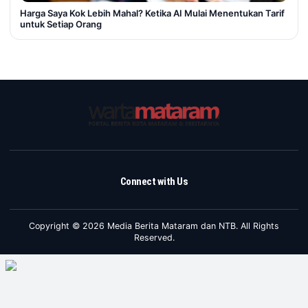
Harga Saya Kok Lebih Mahal? Ketika AI Mulai Menentukan Tarif
untuk Setiap Orang
Connect with Us
Copyright © 2026 Media Berita Mataram dan NTB. All Rights
Reserved.