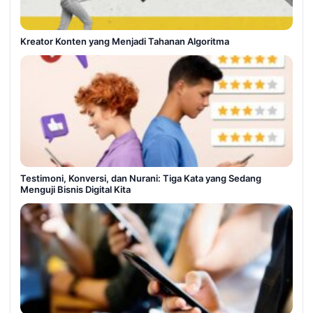
Kreator Konten yang Menjadi Tahanan Algoritma
Testimoni, Konversi, dan Nurani: Tiga Kata yang Sedang
Menguji Bisnis Digital Kita