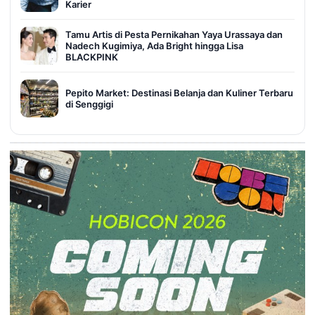
Karier
Tamu Artis di Pesta Pernikahan Yaya Urassaya dan
Nadech Kugimiya, Ada Bright hingga Lisa
BLACKPINK
Pepito Market: Destinasi Belanja dan Kuliner Terbaru
di Senggigi