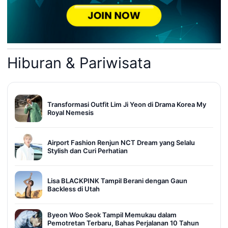
Hiburan & Pariwisata
Transformasi Outfit Lim Ji Yeon di Drama Korea My
Royal Nemesis
Airport Fashion Renjun NCT Dream yang Selalu
Stylish dan Curi Perhatian
Lisa BLACKPINK Tampil Berani dengan Gaun
Backless di Utah
Byeon Woo Seok Tampil Memukau dalam
Pemotretan Terbaru, Bahas Perjalanan 10 Tahun