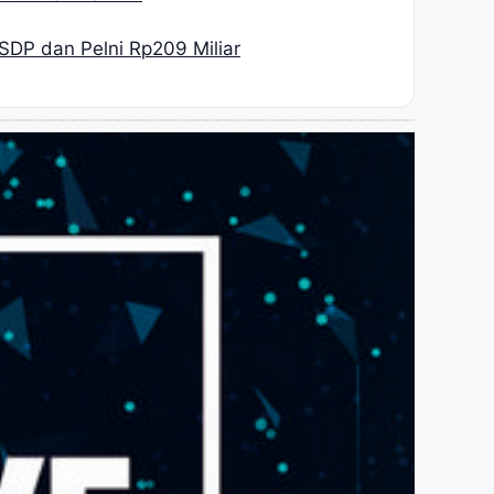
SDP dan Pelni Rp209 Miliar