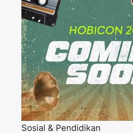
Sosial & Pendidikan