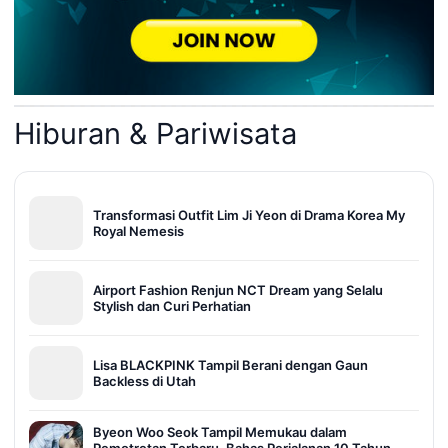
Hiburan & Pariwisata
Transformasi Outfit Lim Ji Yeon di Drama Korea My
Royal Nemesis
Airport Fashion Renjun NCT Dream yang Selalu
Stylish dan Curi Perhatian
Lisa BLACKPINK Tampil Berani dengan Gaun
Backless di Utah
Byeon Woo Seok Tampil Memukau dalam