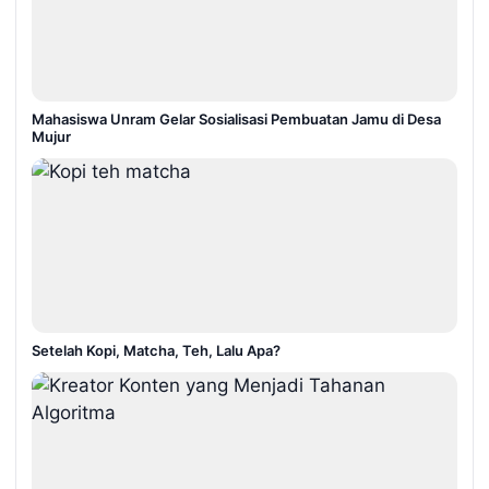
Mahasiswa Unram Gelar Sosialisasi Pembuatan Jamu di Desa
Mujur
Setelah Kopi, Matcha, Teh, Lalu Apa?