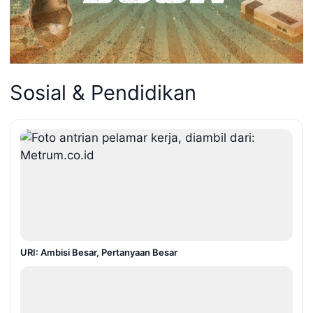
Sosial & Pendidikan
URI: Ambisi Besar, Pertanyaan Besar