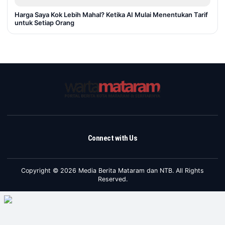
Harga Saya Kok Lebih Mahal? Ketika AI Mulai Menentukan Tarif
untuk Setiap Orang
Connect with Us
Copyright © 2026 Media Berita Mataram dan NTB. All Rights
Reserved.