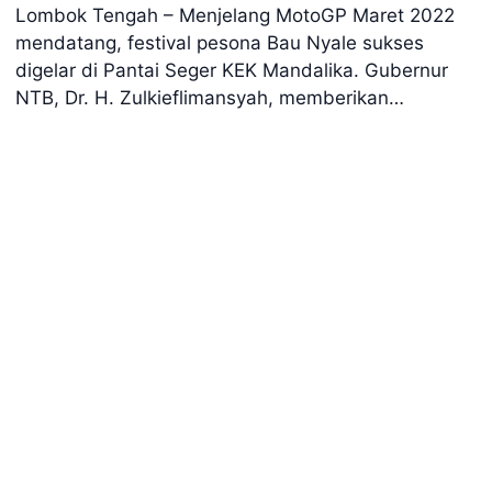
Lombok Tengah – Menjelang MotoGP Maret 2022
mendatang, festival pesona Bau Nyale sukses
digelar di Pantai Seger KEK Mandalika. Gubernur
NTB, Dr. H. Zulkieflimansyah, memberikan…