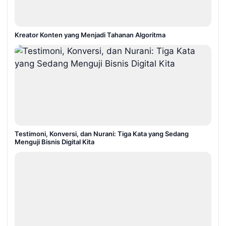
Kreator Konten yang Menjadi Tahanan Algoritma
Testimoni, Konversi, dan Nurani: Tiga Kata yang Sedang
Menguji Bisnis Digital Kita