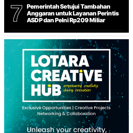
7
Pemerintah Setujui Tambahan
Anggaran untuk Layanan Perintis
ASDP dan Pelni Rp209 Miliar