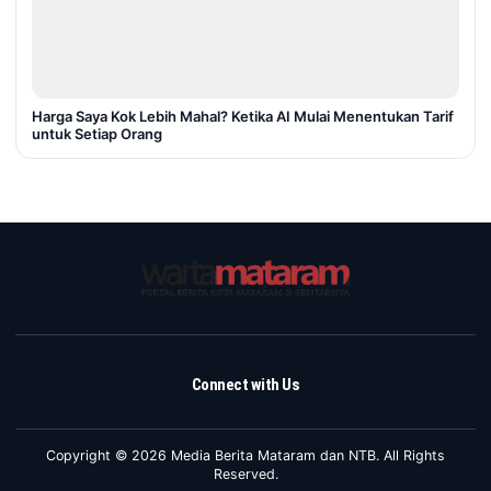
Harga Saya Kok Lebih Mahal? Ketika AI Mulai Menentukan Tarif
untuk Setiap Orang
Connect with Us
Copyright © 2026 Media Berita Mataram dan NTB. All Rights
Reserved.