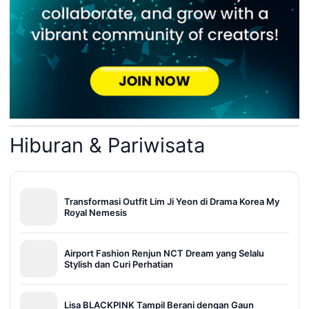
Hiburan & Pariwisata
Transformasi Outfit Lim Ji Yeon di Drama Korea My
Royal Nemesis
Airport Fashion Renjun NCT Dream yang Selalu
Stylish dan Curi Perhatian
Lisa BLACKPINK Tampil Berani dengan Gaun