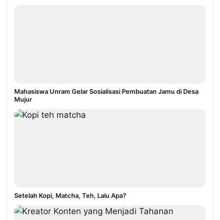
Mahasiswa Unram Gelar Sosialisasi Pembuatan Jamu di Desa
Mujur
Setelah Kopi, Matcha, Teh, Lalu Apa?