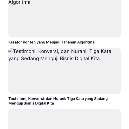
Kreator Konten yang Menjadi Tahanan Algoritma
Testimoni, Konversi, dan Nurani: Tiga Kata yang Sedang
Menguji Bisnis Digital Kita