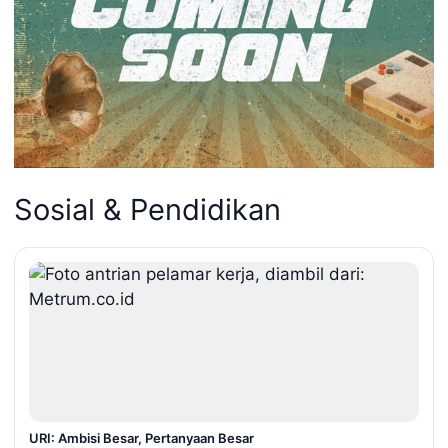
Sosial & Pendidikan
URI: Ambisi Besar, Pertanyaan Besar