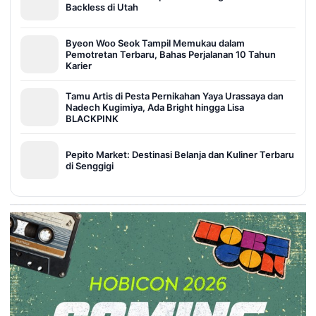
Backless di Utah
Byeon Woo Seok Tampil Memukau dalam
Pemotretan Terbaru, Bahas Perjalanan 10 Tahun
Karier
Tamu Artis di Pesta Pernikahan Yaya Urassaya dan
Nadech Kugimiya, Ada Bright hingga Lisa
BLACKPINK
Pepito Market: Destinasi Belanja dan Kuliner Terbaru
di Senggigi