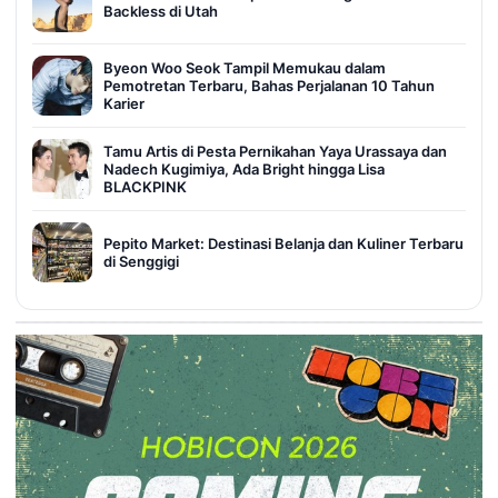
Backless di Utah
Byeon Woo Seok Tampil Memukau dalam
Pemotretan Terbaru, Bahas Perjalanan 10 Tahun
Karier
Tamu Artis di Pesta Pernikahan Yaya Urassaya dan
Nadech Kugimiya, Ada Bright hingga Lisa
BLACKPINK
Pepito Market: Destinasi Belanja dan Kuliner Terbaru
di Senggigi