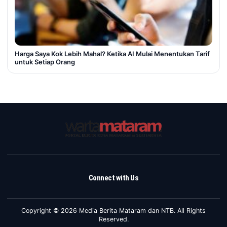
Harga Saya Kok Lebih Mahal? Ketika AI Mulai Menentukan Tarif
untuk Setiap Orang
Connect with Us
Copyright © 2026 Media Berita Mataram dan NTB. All Rights
Reserved.