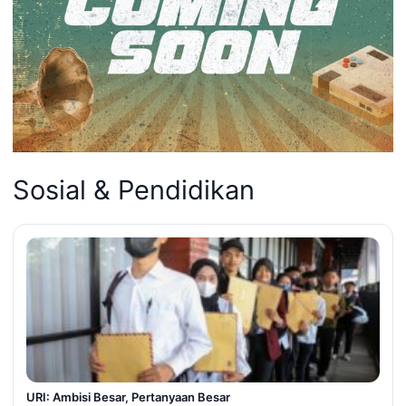
Sosial & Pendidikan
URI: Ambisi Besar, Pertanyaan Besar