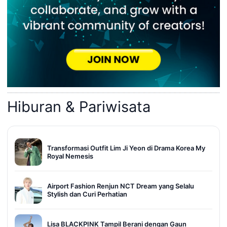
Hiburan & Pariwisata
Transformasi Outfit Lim Ji Yeon di Drama Korea My
Royal Nemesis
Airport Fashion Renjun NCT Dream yang Selalu
Stylish dan Curi Perhatian
Lisa BLACKPINK Tampil Berani dengan Gaun