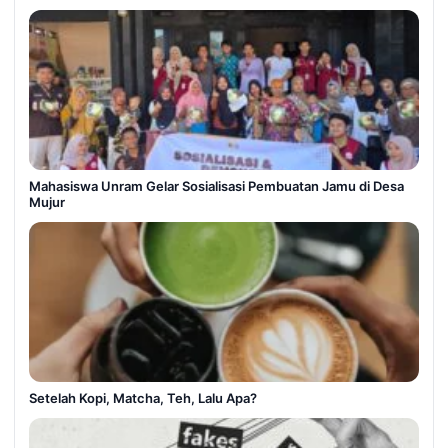
Mahasiswa Unram Gelar Sosialisasi Pembuatan Jamu di Desa
Mujur
Setelah Kopi, Matcha, Teh, Lalu Apa?