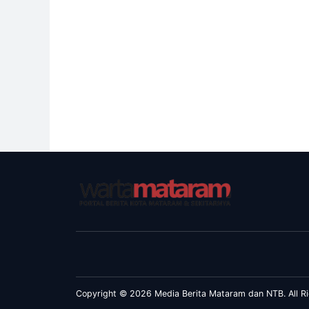
Copyright © 2026 Media Berita Mataram dan NTB. All Ri