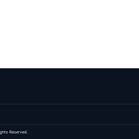
ghts Reserved.