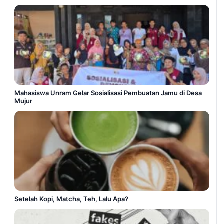
Mahasiswa Unram Gelar Sosialisasi Pembuatan Jamu di Desa
Mujur
Setelah Kopi, Matcha, Teh, Lalu Apa?