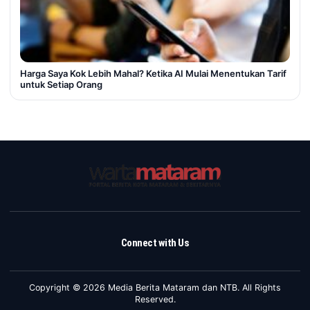
Harga Saya Kok Lebih Mahal? Ketika AI Mulai Menentukan Tarif
untuk Setiap Orang
Connect with Us
Copyright © 2026 Media Berita Mataram dan NTB. All Rights
Reserved.