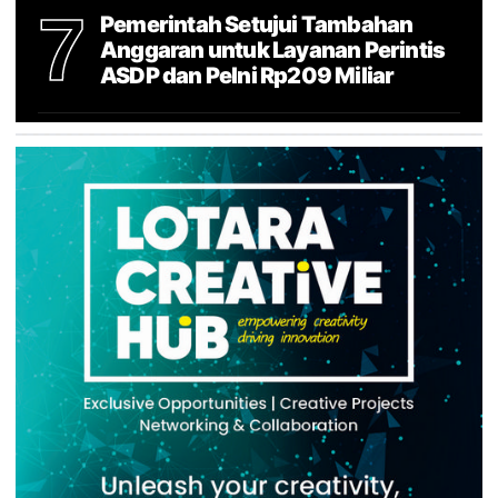
7
Pemerintah Setujui Tambahan
Anggaran untuk Layanan Perintis
ASDP dan Pelni Rp209 Miliar