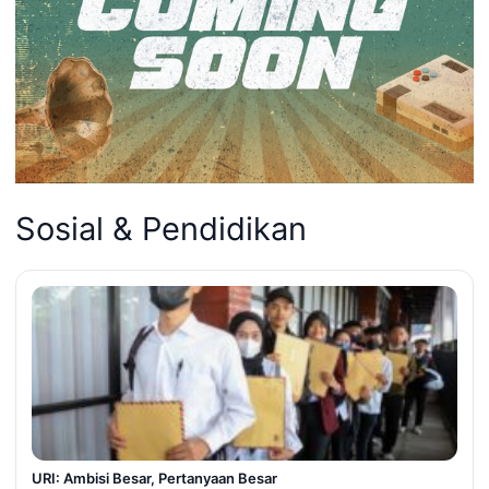
Sosial & Pendidikan
URI: Ambisi Besar, Pertanyaan Besar