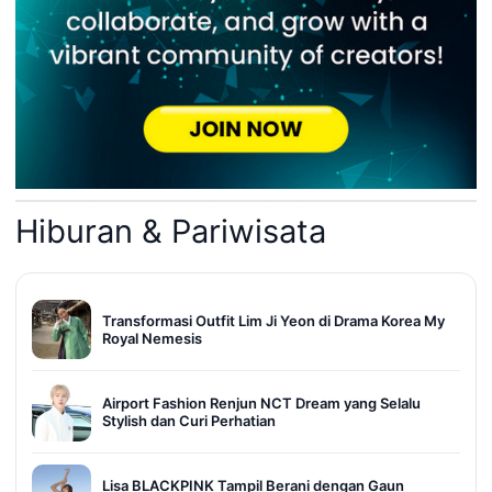
Hiburan & Pariwisata
Transformasi Outfit Lim Ji Yeon di Drama Korea My
Royal Nemesis
Airport Fashion Renjun NCT Dream yang Selalu
Stylish dan Curi Perhatian
Lisa BLACKPINK Tampil Berani dengan Gaun