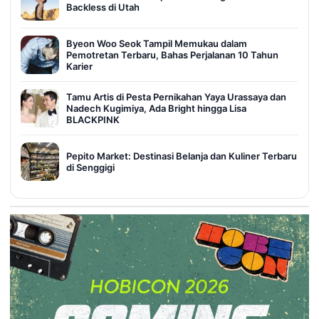
Backless di Utah
Byeon Woo Seok Tampil Memukau dalam
Pemotretan Terbaru, Bahas Perjalanan 10 Tahun
Karier
Tamu Artis di Pesta Pernikahan Yaya Urassaya dan
Nadech Kugimiya, Ada Bright hingga Lisa
BLACKPINK
Pepito Market: Destinasi Belanja dan Kuliner Terbaru
di Senggigi