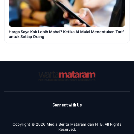
Harga Saya Kok Lebih Mahal? Ketika AI Mulai Menentukan Tarif
untuk Setiap Orang
Connect with Us
Copyright © 2026 Media Berita Mataram dan NTB. All Rights
Reserved.