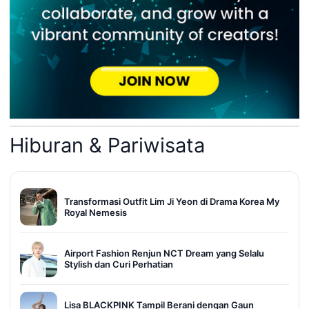
Hiburan & Pariwisata
Transformasi Outfit Lim Ji Yeon di Drama Korea My
Royal Nemesis
Airport Fashion Renjun NCT Dream yang Selalu
Stylish dan Curi Perhatian
Lisa BLACKPINK Tampil Berani dengan Gaun