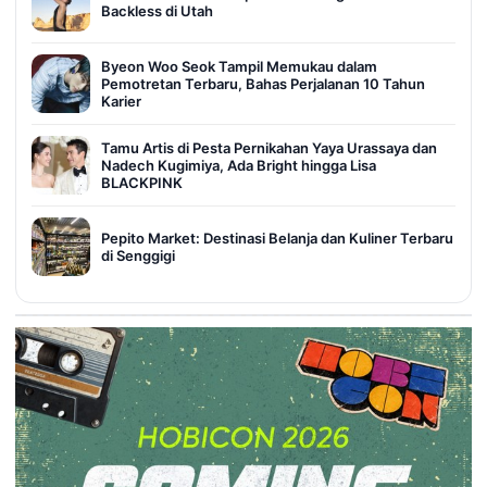
Backless di Utah
Byeon Woo Seok Tampil Memukau dalam
Pemotretan Terbaru, Bahas Perjalanan 10 Tahun
Karier
Tamu Artis di Pesta Pernikahan Yaya Urassaya dan
Nadech Kugimiya, Ada Bright hingga Lisa
BLACKPINK
Pepito Market: Destinasi Belanja dan Kuliner Terbaru
di Senggigi