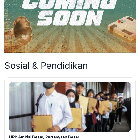
Sosial & Pendidikan
URI: Ambisi Besar, Pertanyaan Besar