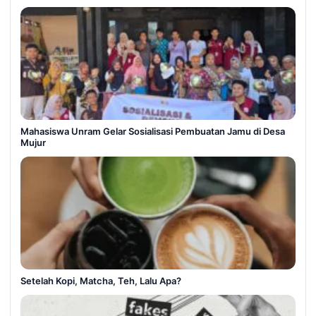
Mahasiswa Unram Gelar Sosialisasi Pembuatan Jamu di Desa
Mujur
Setelah Kopi, Matcha, Teh, Lalu Apa?