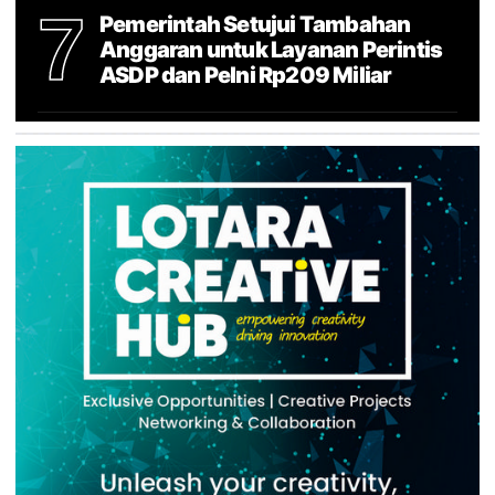
7
Pemerintah Setujui Tambahan
Anggaran untuk Layanan Perintis
ASDP dan Pelni Rp209 Miliar