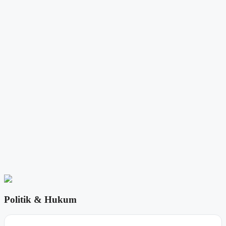
Politik & Hukum