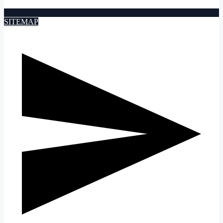
SITEMAP