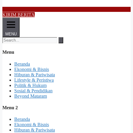
KIRIM BERITA
MENU
Menu
Beranda
Ekonomi & Bisnis
Hiburan & Pariwisata
Lifestyle & Peristiwa
Politik & Hukum
Sosial & Pendidikan
Beyond Mataram
Menu 2
Beranda
Ekonomi & Bisnis
Hiburan & Pariwisata