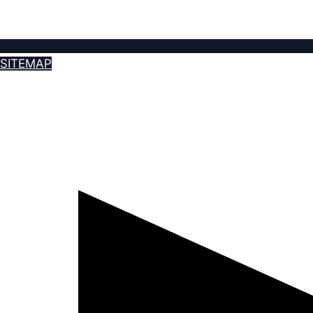
SITEMAP