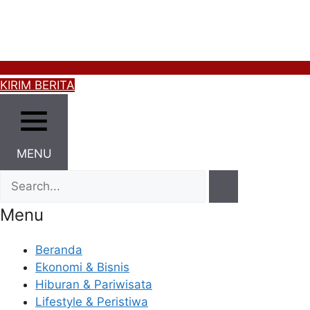
KIRIM BERITA
MENU
Menu
Beranda
Ekonomi & Bisnis
Hiburan & Pariwisata
Lifestyle & Peristiwa