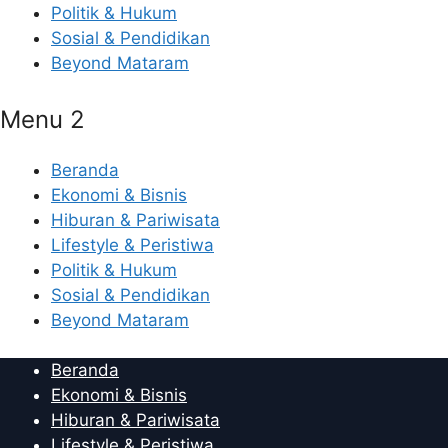
Politik & Hukum
Sosial & Pendidikan
Beyond Mataram
Menu 2
Beranda
Ekonomi & Bisnis
Hiburan & Pariwisata
Lifestyle & Peristiwa
Politik & Hukum
Sosial & Pendidikan
Beyond Mataram
Beranda
Ekonomi & Bisnis
Hiburan & Pariwisata
Lifestyle & Peristiwa