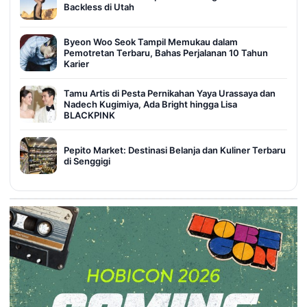
Backless di Utah
Byeon Woo Seok Tampil Memukau dalam
Pemotretan Terbaru, Bahas Perjalanan 10 Tahun
Karier
Tamu Artis di Pesta Pernikahan Yaya Urassaya dan
Nadech Kugimiya, Ada Bright hingga Lisa
BLACKPINK
Pepito Market: Destinasi Belanja dan Kuliner Terbaru
di Senggigi