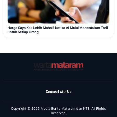
Harga Saya Kok Lebih Mahal? Ketika AI Mulai Menentukan Tarif
untuk Setiap Orang
Connect with Us
Copyright © 2026 Media Berita Mataram dan NTB. All Rights
Reserved.