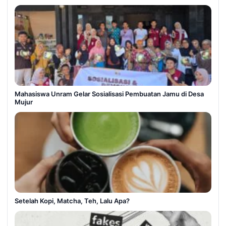
Mahasiswa Unram Gelar Sosialisasi Pembuatan Jamu di Desa
Mujur
Setelah Kopi, Matcha, Teh, Lalu Apa?