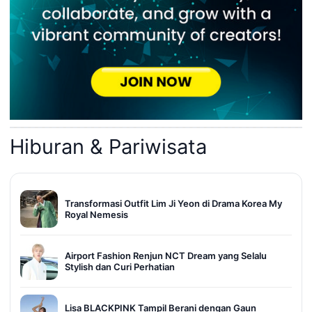
Hiburan & Pariwisata
Transformasi Outfit Lim Ji Yeon di Drama Korea My
Royal Nemesis
Airport Fashion Renjun NCT Dream yang Selalu
Stylish dan Curi Perhatian
Lisa BLACKPINK Tampil Berani dengan Gaun