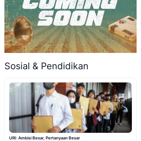
Sosial & Pendidikan
URI: Ambisi Besar, Pertanyaan Besar