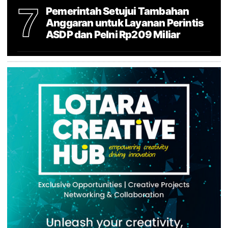
7
Pemerintah Setujui Tambahan
Anggaran untuk Layanan Perintis
ASDP dan Pelni Rp209 Miliar