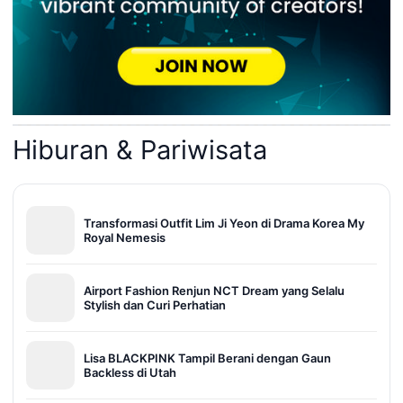
Hiburan & Pariwisata
Transformasi Outfit Lim Ji Yeon di Drama Korea My
Royal Nemesis
Airport Fashion Renjun NCT Dream yang Selalu
Stylish dan Curi Perhatian
Lisa BLACKPINK Tampil Berani dengan Gaun
Backless di Utah