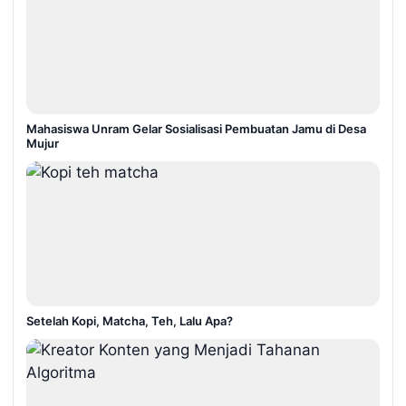
Mahasiswa Unram Gelar Sosialisasi Pembuatan Jamu di Desa
Mujur
Setelah Kopi, Matcha, Teh, Lalu Apa?