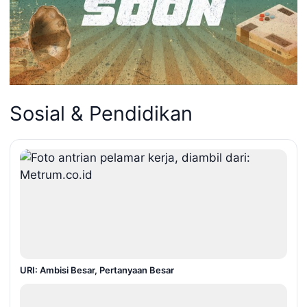
Sosial & Pendidikan
URI: Ambisi Besar, Pertanyaan Besar