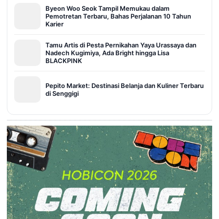
Byeon Woo Seok Tampil Memukau dalam
Pemotretan Terbaru, Bahas Perjalanan 10 Tahun
Karier
Tamu Artis di Pesta Pernikahan Yaya Urassaya dan
Nadech Kugimiya, Ada Bright hingga Lisa
BLACKPINK
Pepito Market: Destinasi Belanja dan Kuliner Terbaru
di Senggigi