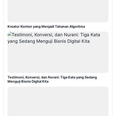
Kreator Konten yang Menjadi Tahanan Algoritma
Testimoni, Konversi, dan Nurani: Tiga Kata yang Sedang
Menguji Bisnis Digital Kita