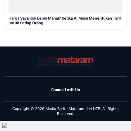
Harga Saya Kok Lebih Mahal? Ketika AI Mulai Menentukan Tarif
untuk Setiap Orang
Connect with Us
Copyright © 2026 Media Berita Mataram dan NTB. All Rights
Reserved.