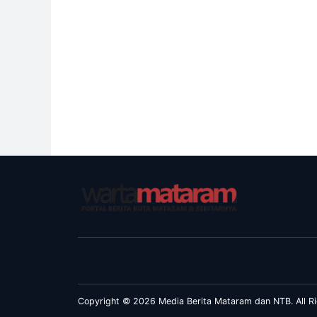
Copyright © 2026 Media Berita Mataram dan NTB. All Ri