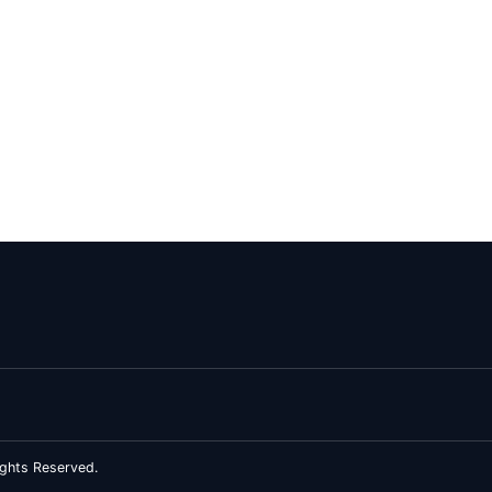
ghts Reserved.