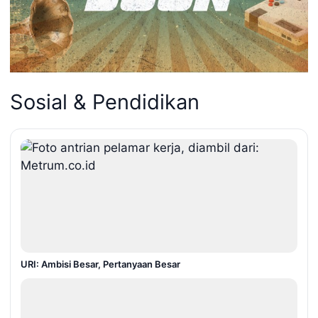
Sosial & Pendidikan
URI: Ambisi Besar, Pertanyaan Besar