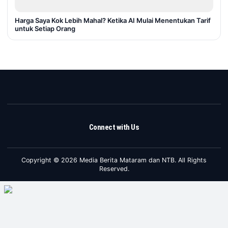
Harga Saya Kok Lebih Mahal? Ketika AI Mulai Menentukan Tarif
untuk Setiap Orang
Connect with Us
Copyright © 2026 Media Berita Mataram dan NTB. All Rights
Reserved.