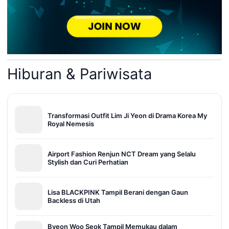
Hiburan & Pariwisata
Transformasi Outfit Lim Ji Yeon di Drama Korea My
Royal Nemesis
Airport Fashion Renjun NCT Dream yang Selalu
Stylish dan Curi Perhatian
Lisa BLACKPINK Tampil Berani dengan Gaun
Backless di Utah
Byeon Woo Seok Tampil Memukau dalam