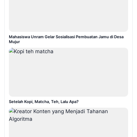
Mahasiswa Unram Gelar Sosialisasi Pembuatan Jamu di Desa
Mujur
Setelah Kopi, Matcha, Teh, Lalu Apa?