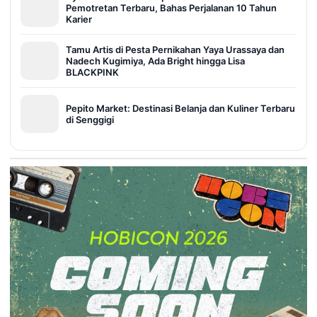
Pemotretan Terbaru, Bahas Perjalanan 10 Tahun
Karier
Tamu Artis di Pesta Pernikahan Yaya Urassaya dan
Nadech Kugimiya, Ada Bright hingga Lisa
BLACKPINK
Pepito Market: Destinasi Belanja dan Kuliner Terbaru
di Senggigi