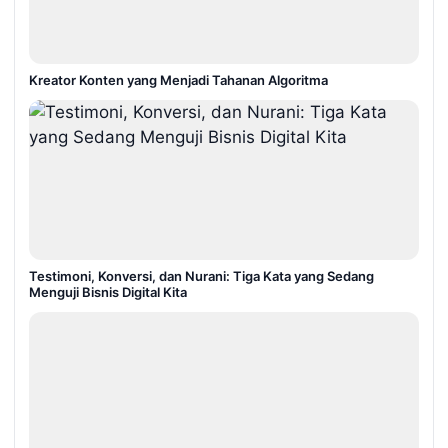
Kreator Konten yang Menjadi Tahanan Algoritma
Testimoni, Konversi, dan Nurani: Tiga Kata yang Sedang
Menguji Bisnis Digital Kita