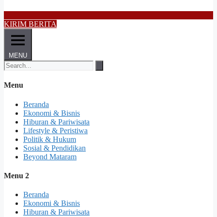
KIRIM BERITA
MENU
Menu
Beranda
Ekonomi & Bisnis
Hiburan & Pariwisata
Lifestyle & Peristiwa
Politik & Hukum
Sosial & Pendidikan
Beyond Mataram
Menu 2
Beranda
Ekonomi & Bisnis
Hiburan & Pariwisata