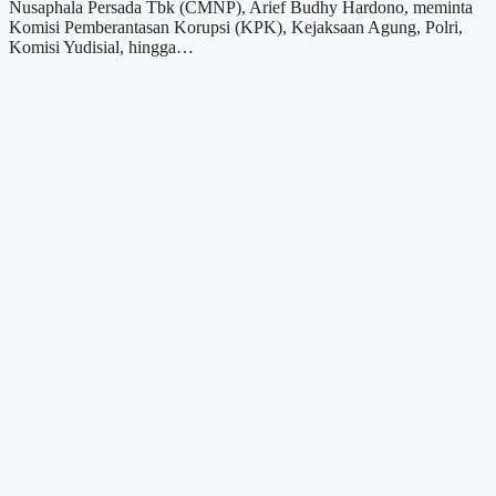
Nusaphala Persada Tbk (CMNP), Arief Budhy Hardono, meminta
Komisi Pemberantasan Korupsi (KPK), Kejaksaan Agung, Polri,
Komisi Yudisial, hingga…