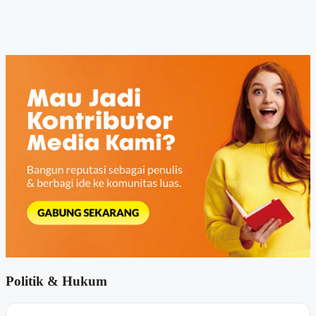
Politik & Hukum