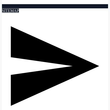
SITEMAP