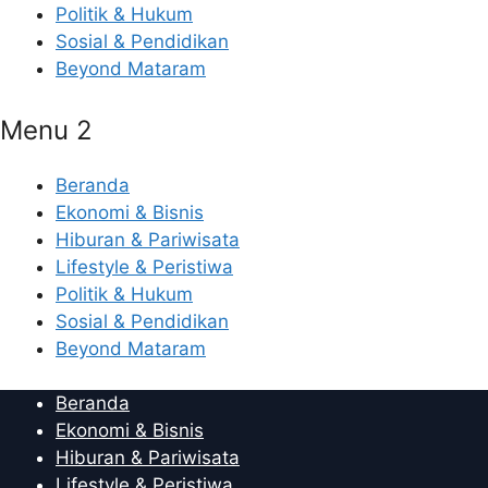
Politik & Hukum
Sosial & Pendidikan
Beyond Mataram
Menu 2
Beranda
Ekonomi & Bisnis
Hiburan & Pariwisata
Lifestyle & Peristiwa
Politik & Hukum
Sosial & Pendidikan
Beyond Mataram
Beranda
Ekonomi & Bisnis
Hiburan & Pariwisata
Lifestyle & Peristiwa