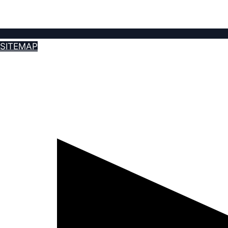
SITEMAP