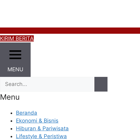
KIRIM BERITA
MENU
Menu
Beranda
Ekonomi & Bisnis
Hiburan & Pariwisata
Lifestyle & Peristiwa