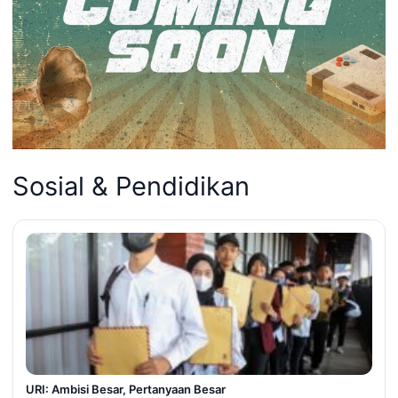
Sosial & Pendidikan
URI: Ambisi Besar, Pertanyaan Besar