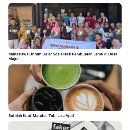
Mahasiswa Unram Gelar Sosialisasi Pembuatan Jamu di Desa
Mujur
Setelah Kopi, Matcha, Teh, Lalu Apa?