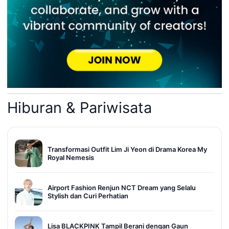
Hiburan & Pariwisata
Transformasi Outfit Lim Ji Yeon di Drama Korea My
Royal Nemesis
Airport Fashion Renjun NCT Dream yang Selalu
Stylish dan Curi Perhatian
Lisa BLACKPINK Tampil Berani dengan Gaun