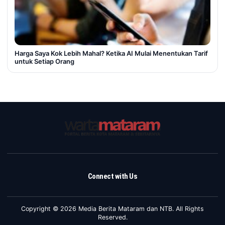
Harga Saya Kok Lebih Mahal? Ketika AI Mulai Menentukan Tarif
untuk Setiap Orang
Connect with Us
Copyright © 2026 Media Berita Mataram dan NTB. All Rights
Reserved.