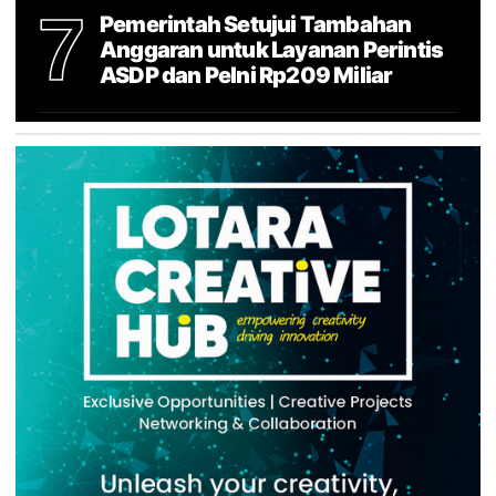
7
Pemerintah Setujui Tambahan
Anggaran untuk Layanan Perintis
ASDP dan Pelni Rp209 Miliar