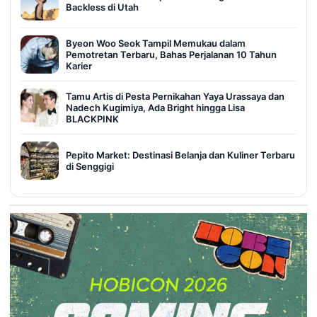
Backless di Utah
Byeon Woo Seok Tampil Memukau dalam
Pemotretan Terbaru, Bahas Perjalanan 10 Tahun
Karier
Tamu Artis di Pesta Pernikahan Yaya Urassaya dan
Nadech Kugimiya, Ada Bright hingga Lisa
BLACKPINK
Pepito Market: Destinasi Belanja dan Kuliner Terbaru
di Senggigi