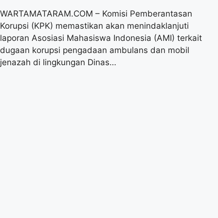
WARTAMATARAM.COM – Komisi Pemberantasan
Korupsi (KPK) memastikan akan menindaklanjuti
laporan Asosiasi Mahasiswa Indonesia (AMI) terkait
dugaan korupsi pengadaan ambulans dan mobil
jenazah di lingkungan Dinas…