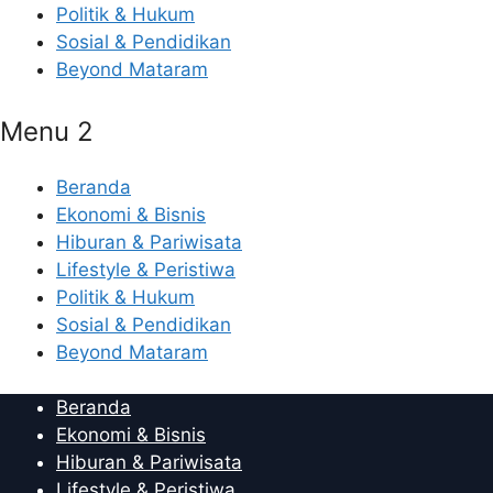
Politik & Hukum
Sosial & Pendidikan
Beyond Mataram
Menu 2
Beranda
Ekonomi & Bisnis
Hiburan & Pariwisata
Lifestyle & Peristiwa
Politik & Hukum
Sosial & Pendidikan
Beyond Mataram
Beranda
Ekonomi & Bisnis
Hiburan & Pariwisata
Lifestyle & Peristiwa