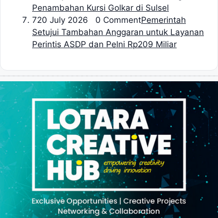
Penambahan Kursi Golkar di Sulsel
7
20 July 2026 0 Comment
Pemerintah
Setujui Tambahan Anggaran untuk Layanan
Perintis ASDP dan Pelni Rp209 Miliar