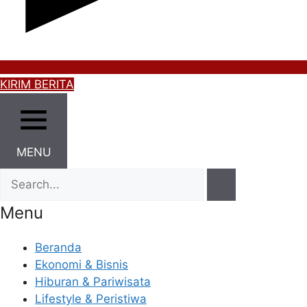
KIRIM BERITA
MENU
Menu
Beranda
Ekonomi & Bisnis
Hiburan & Pariwisata
Lifestyle & Peristiwa