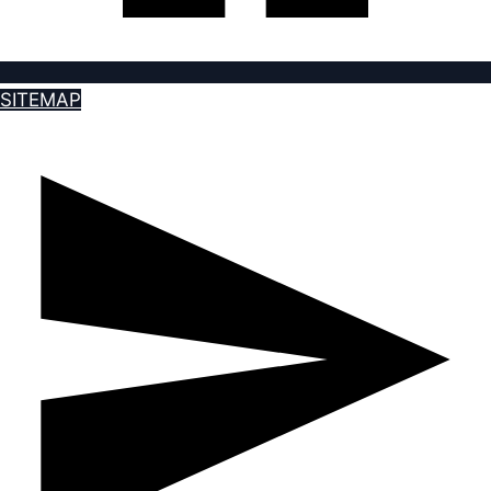
SITEMAP