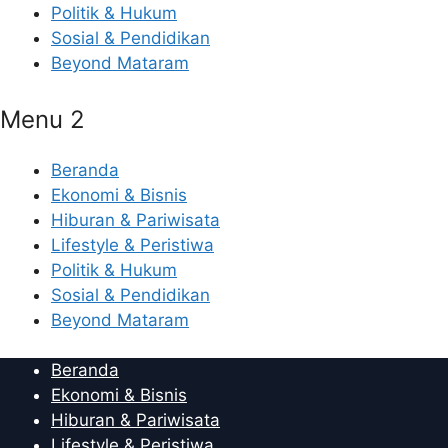
Politik & Hukum
Sosial & Pendidikan
Beyond Mataram
Menu 2
Beranda
Ekonomi & Bisnis
Hiburan & Pariwisata
Lifestyle & Peristiwa
Politik & Hukum
Sosial & Pendidikan
Beyond Mataram
Beranda
Ekonomi & Bisnis
Hiburan & Pariwisata
Lifestyle & Peristiwa