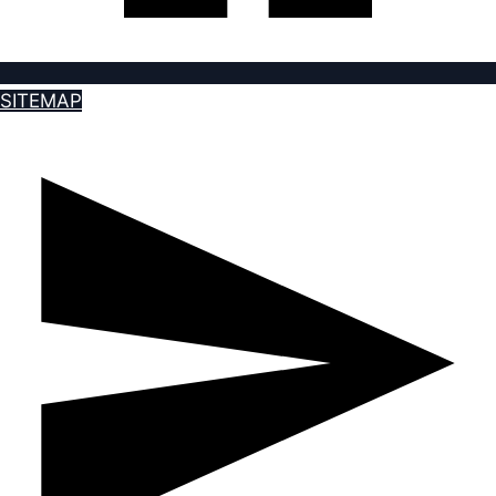
SITEMAP