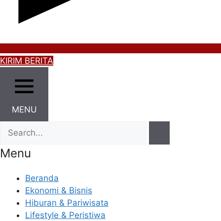
KIRIM BERITA
MENU
Menu
Beranda
Ekonomi & Bisnis
Hiburan & Pariwisata
Lifestyle & Peristiwa