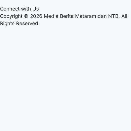
Connect with Us
Copyright © 2026 Media Berita Mataram dan NTB. All
Rights Reserved.