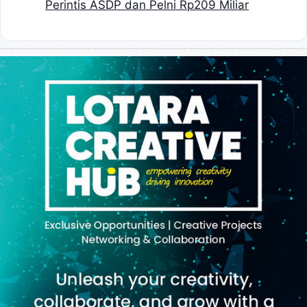
Perintis ASDP dan Pelni Rp209 Miliar