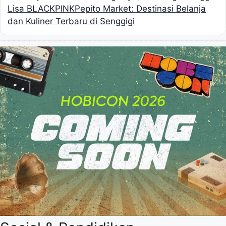
Lisa BLACKPINK
Pepito Market: Destinasi Belanja
dan Kuliner Terbaru di Senggigi