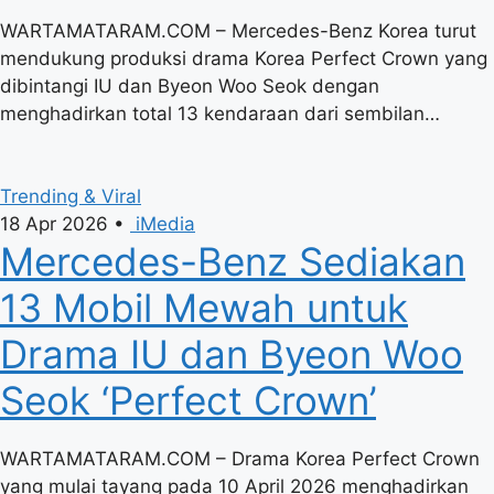
WARTAMATARAM.COM – Mercedes-Benz Korea turut
mendukung produksi drama Korea Perfect Crown yang
dibintangi IU dan Byeon Woo Seok dengan
menghadirkan total 13 kendaraan dari sembilan…
Trending & Viral
18 Apr 2026
•
iMedia
Mercedes-Benz Sediakan
13 Mobil Mewah untuk
Drama IU dan Byeon Woo
Seok ‘Perfect Crown’
WARTAMATARAM.COM – Drama Korea Perfect Crown
yang mulai tayang pada 10 April 2026 menghadirkan