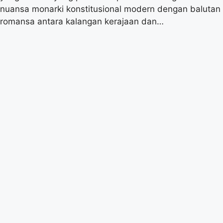
nuansa monarki konstitusional modern dengan balutan
romansa antara kalangan kerajaan dan…