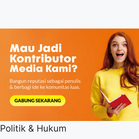
Politik & Hukum