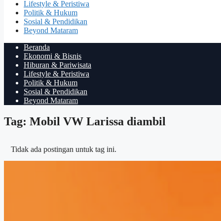
Lifestyle & Peristiwa
Politik & Hukum
Sosial & Pendidikan
Beyond Mataram
Beranda
Ekonomi & Bisnis
Hiburan & Pariwisata
Lifestyle & Peristiwa
Politik & Hukum
Sosial & Pendidikan
Beyond Mataram
Tag: Mobil VW Larissa diambil
Tidak ada postingan untuk tag ini.