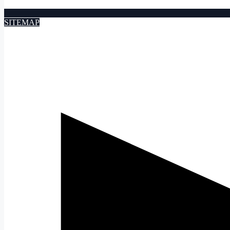
SITEMAP