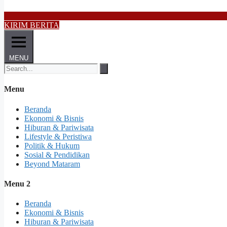
KIRIM BERITA
MENU
Menu
Beranda
Ekonomi & Bisnis
Hiburan & Pariwisata
Lifestyle & Peristiwa
Politik & Hukum
Sosial & Pendidikan
Beyond Mataram
Menu 2
Beranda
Ekonomi & Bisnis
Hiburan & Pariwisata