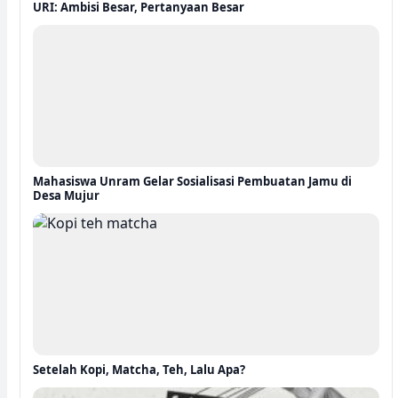
URI: Ambisi Besar, Pertanyaan Besar
Mahasiswa Unram Gelar Sosialisasi Pembuatan Jamu di
Desa Mujur
Setelah Kopi, Matcha, Teh, Lalu Apa?