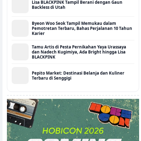
Lisa BLACKPINK Tampil Berani dengan Gaun
Backless di Utah
Byeon Woo Seok Tampil Memukau dalam
Pemotretan Terbaru, Bahas Perjalanan 10 Tahun
Karier
Tamu Artis di Pesta Pernikahan Yaya Urassaya
dan Nadech Kugimiya, Ada Bright hingga Lisa
BLACKPINK
Pepito Market: Destinasi Belanja dan Kuliner
Terbaru di Senggigi