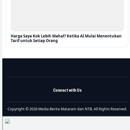
Harga Saya Kok Lebih Mahal? Ketika AI Mulai Menentukan
Tarif untuk Setiap Orang
Connect with Us
Copyright © 2026 Media Berita Mataram dan NTB. All Rights Reserved.