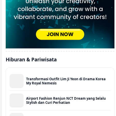
Hiburan & Pariwisata
Transformasi Outfit Lim Ji Yeon di Drama Korea
My Royal Nemesis
Airport Fashion Renjun NCT Dream yang Selalu
Stylish dan Curi Perhatian