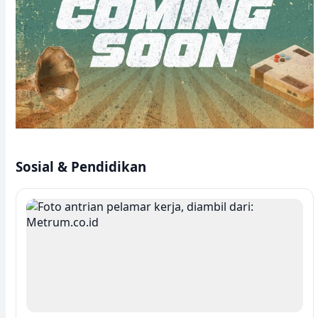
Sosial & Pendidikan