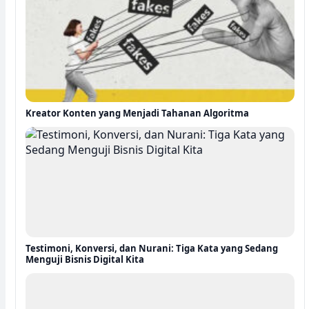
Kreator Konten yang Menjadi Tahanan Algoritma
Testimoni, Konversi, dan Nurani: Tiga Kata yang Sedang
Menguji Bisnis Digital Kita