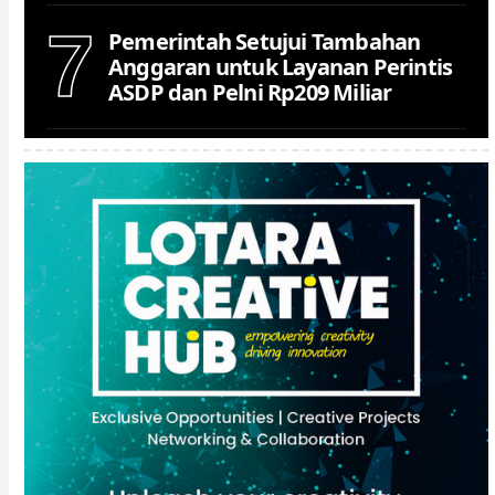
7
Pemerintah Setujui Tambahan
Anggaran untuk Layanan Perintis
ASDP dan Pelni Rp209 Miliar