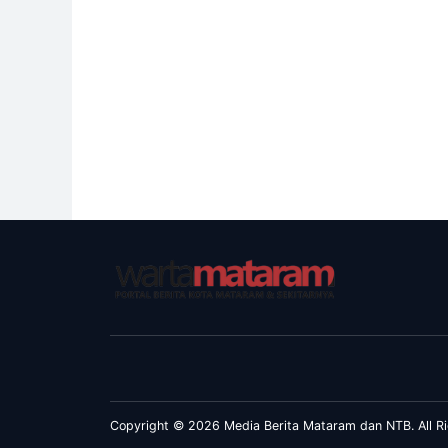
Copyright © 2026 Media Berita Mataram dan NTB. All Ri