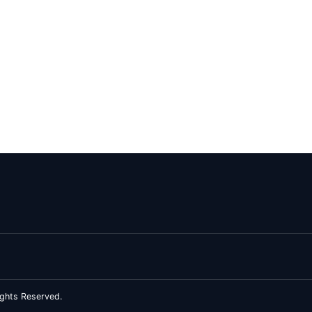
ghts Reserved.