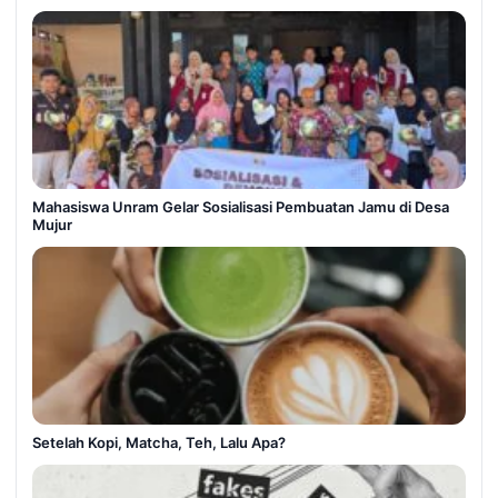
Mahasiswa Unram Gelar Sosialisasi Pembuatan Jamu di Desa
Mujur
Setelah Kopi, Matcha, Teh, Lalu Apa?