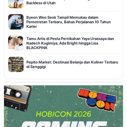
Backless di Utah
Byeon Woo Seok Tampil Memukau dalam
Pemotretan Terbaru, Bahas Perjalanan 10 Tahun
Karier
Tamu Artis di Pesta Pernikahan Yaya Urassaya dan
Nadech Kugimiya, Ada Bright hingga Lisa
BLACKPINK
Pepito Market: Destinasi Belanja dan Kuliner Terbaru
di Senggigi