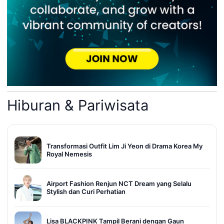
Hiburan & Pariwisata
Transformasi Outfit Lim Ji Yeon di Drama Korea My
Royal Nemesis
Airport Fashion Renjun NCT Dream yang Selalu
Stylish dan Curi Perhatian
Lisa BLACKPINK Tampil Berani dengan Gaun