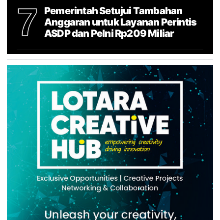
7
Pemerintah Setujui Tambahan
Anggaran untuk Layanan Perintis
ASDP dan Pelni Rp209 Miliar