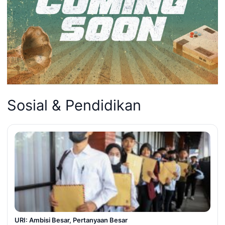
Sosial & Pendidikan
URI: Ambisi Besar, Pertanyaan Besar