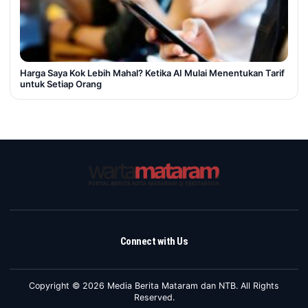
Harga Saya Kok Lebih Mahal? Ketika AI Mulai Menentukan Tarif
untuk Setiap Orang
Connect with Us
Copyright © 2026 Media Berita Mataram dan NTB. All Rights
Reserved.