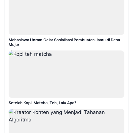
Mahasiswa Unram Gelar Sosialisasi Pembuatan Jamu di Desa
Mujur
Setelah Kopi, Matcha, Teh, Lalu Apa?