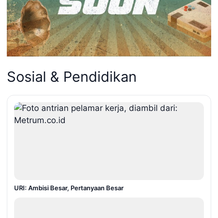
Sosial & Pendidikan
URI: Ambisi Besar, Pertanyaan Besar