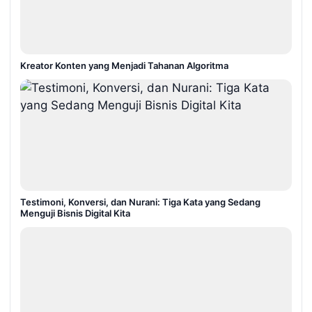
Kreator Konten yang Menjadi Tahanan Algoritma
Testimoni, Konversi, dan Nurani: Tiga Kata yang Sedang
Menguji Bisnis Digital Kita