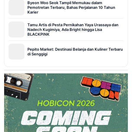
Byeon Woo Seok Tampil Memukau dalam
Pemotretan Terbaru, Bahas Perjalanan 10 Tahun
Karier
Tamu Artis di Pesta Pernikahan Yaya Urassaya dan
Nadech Kugimiya, Ada Bright hingga Lisa
BLACKPINK
Pepito Market: Destinasi Belanja dan Kuliner Terbaru
di Senggigi