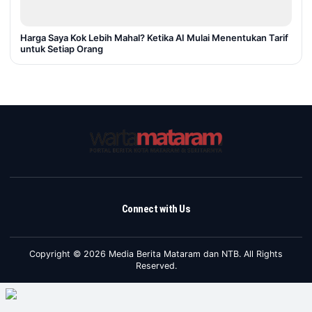
Harga Saya Kok Lebih Mahal? Ketika AI Mulai Menentukan Tarif
untuk Setiap Orang
Connect with Us
Copyright © 2026 Media Berita Mataram dan NTB. All Rights
Reserved.