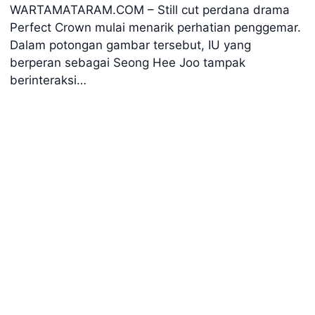
WARTAMATARAM.COM – Still cut perdana drama
Perfect Crown mulai menarik perhatian penggemar.
Dalam potongan gambar tersebut, IU yang
berperan sebagai Seong Hee Joo tampak
berinteraksi…