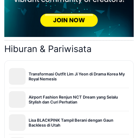
Hiburan & Pariwisata
Transformasi Outfit Lim Ji Yeon di Drama Korea My
Royal Nemesis
Airport Fashion Renjun NCT Dream yang Selalu
Stylish dan Curi Perhatian
Lisa BLACKPINK Tampil Berani dengan Gaun
Backless di Utah