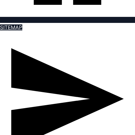
SITEMAP