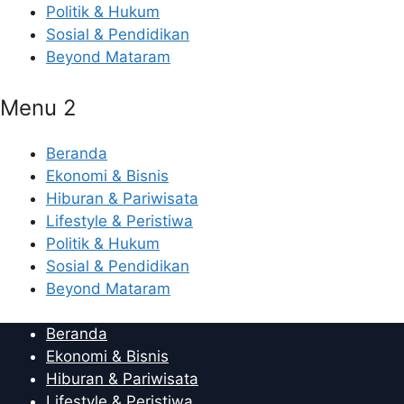
Politik & Hukum
Sosial & Pendidikan
Beyond Mataram
Menu 2
Beranda
Ekonomi & Bisnis
Hiburan & Pariwisata
Lifestyle & Peristiwa
Politik & Hukum
Sosial & Pendidikan
Beyond Mataram
Beranda
Ekonomi & Bisnis
Hiburan & Pariwisata
Lifestyle & Peristiwa