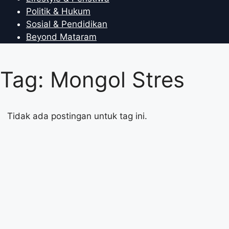
Politik & Hukum
Sosial & Pendidikan
Beyond Mataram
Tag: Mongol Stres
Tidak ada postingan untuk tag ini.