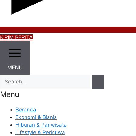
KIRIM BERITA
MENU
Menu
Beranda
Ekonomi & Bisnis
Hiburan & Pariwisata
Lifestyle & Peristiwa