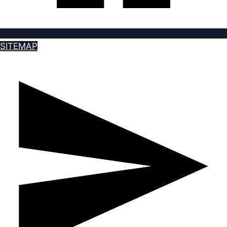
SITEMAP