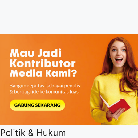
Politik & Hukum