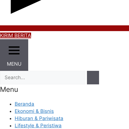
KIRIM BERITA
MENU
Menu
Beranda
Ekonomi & Bisnis
Hiburan & Pariwisata
Lifestyle & Peristiwa