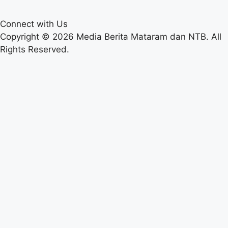
Connect with Us
Copyright © 2026 Media Berita Mataram dan NTB. All
Rights Reserved.