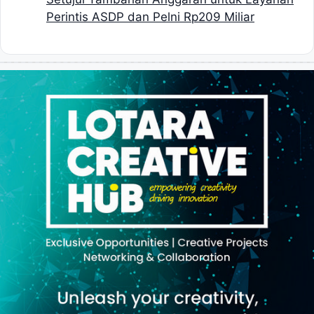
Perintis ASDP dan Pelni Rp209 Miliar