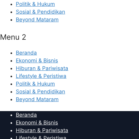
Politik & Hukum
Sosial & Pendidikan
Beyond Mataram
Menu 2
Beranda
Ekonomi & Bisnis
Hiburan & Pariwisata
Lifestyle & Peristiwa
Politik & Hukum
Sosial & Pendidikan
Beyond Mataram
Beranda
Ekonomi & Bisnis
Hiburan & Pariwisata
Lifestyle & Peristiwa