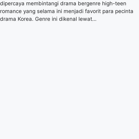
dipercaya membintangi drama bergenre high-teen
romance yang selama ini menjadi favorit para pecinta
drama Korea. Genre ini dikenal lewat…