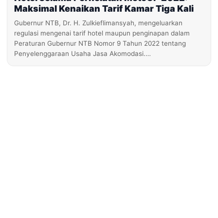
Maksimal Kenaikan Tarif Kamar Tiga Kali
Gubernur NTB, Dr. H. Zulkieflimansyah, mengeluarkan
regulasi mengenai tarif hotel maupun penginapan dalam
Peraturan Gubernur NTB Nomor 9 Tahun 2022 tentang
Penyelenggaraan Usaha Jasa Akomodasi.…