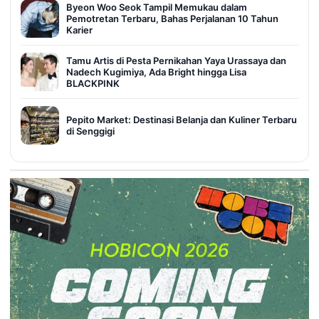
Byeon Woo Seok Tampil Memukau dalam
Pemotretan Terbaru, Bahas Perjalanan 10 Tahun
Karier
Tamu Artis di Pesta Pernikahan Yaya Urassaya dan
Nadech Kugimiya, Ada Bright hingga Lisa
BLACKPINK
Pepito Market: Destinasi Belanja dan Kuliner Terbaru
di Senggigi