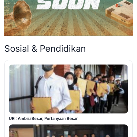
Sosial & Pendidikan
URI: Ambisi Besar, Pertanyaan Besar