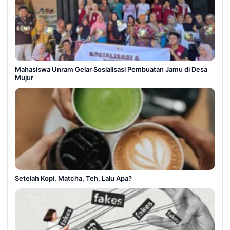
Mahasiswa Unram Gelar Sosialisasi Pembuatan Jamu di Desa
Mujur
Setelah Kopi, Matcha, Teh, Lalu Apa?