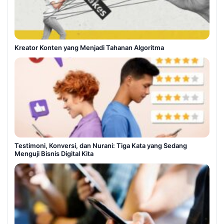
Kreator Konten yang Menjadi Tahanan Algoritma
Testimoni, Konversi, dan Nurani: Tiga Kata yang Sedang
Menguji Bisnis Digital Kita