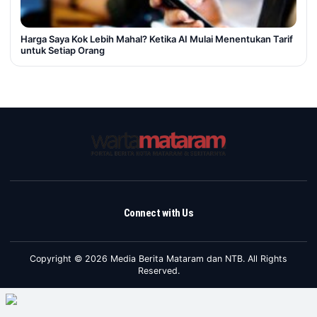
Harga Saya Kok Lebih Mahal? Ketika AI Mulai Menentukan Tarif
untuk Setiap Orang
Connect with Us
Copyright © 2026 Media Berita Mataram dan NTB. All Rights
Reserved.