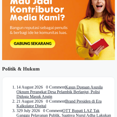
Politik & Hukum
1
4 August 2026 0 Comment
Kasus Dugaan Asusila
Oknum Perangkat Desa Pelambik Berlanjut, Polisi
Diduga Masuk Angin
2
1 August 2026 0 Comment
Brand Presiden di Era
Kalkulator Digital
3
29 July 2026 0 Comment
OTT Bupati LAZ Tak
Ganggu Pelayanan Publik, Saatnya Nurul Adha Lakukan