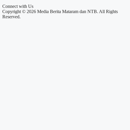
Connect with Us
Copyright © 2026 Media Berita Mataram dan NTB. All Rights
Reserved.