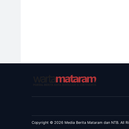
Copyright © 2026 Media Berita Mataram dan NTB. All Ri