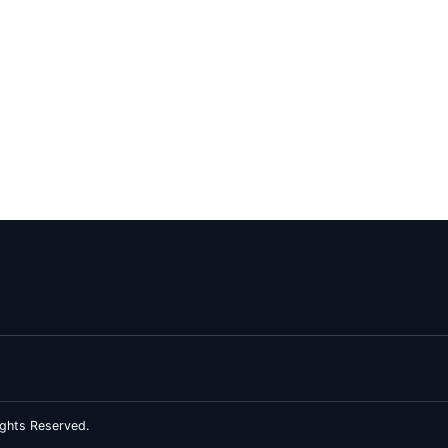
ghts Reserved.