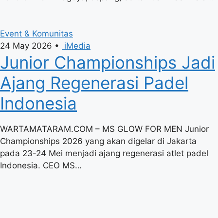
Event & Komunitas
24 May 2026
•
iMedia
Junior Championships Jadi
Ajang Regenerasi Padel
Indonesia
WARTAMATARAM.COM – MS GLOW FOR MEN Junior
Championships 2026 yang akan digelar di Jakarta
pada 23-24 Mei menjadi ajang regenerasi atlet padel
Indonesia. CEO MS…