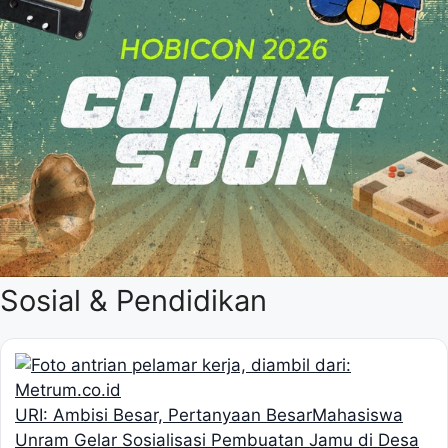
Sosial & Pendidikan
URI: Ambisi Besar, Pertanyaan Besar
Mahasiswa
Unram Gelar Sosialisasi Pembuatan Jamu di Desa