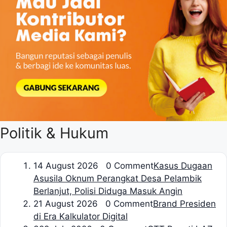
Politik & Hukum
1
4 August 2026 0 Comment
Kasus Dugaan
Asusila Oknum Perangkat Desa Pelambik
Berlanjut, Polisi Diduga Masuk Angin
2
1 August 2026 0 Comment
Brand Presiden
di Era Kalkulator Digital