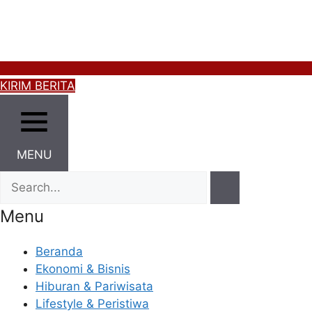
KIRIM BERITA
MENU
Menu
Beranda
Ekonomi & Bisnis
Hiburan & Pariwisata
Lifestyle & Peristiwa