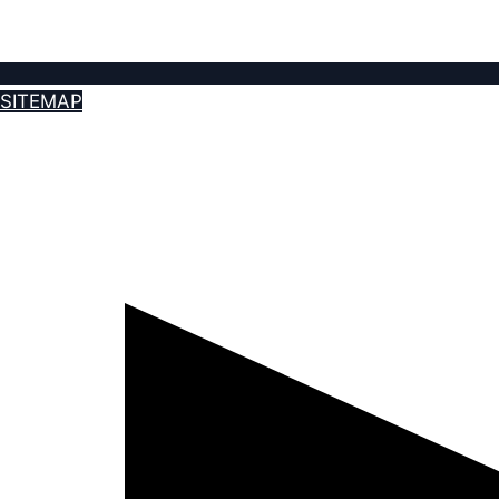
SITEMAP