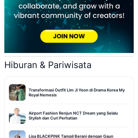
Hiburan & Pariwisata
Transformasi Outfit Lim Ji Yeon di Drama Korea My
Royal Nemesis
Airport Fashion Renjun NCT Dream yang Selalu
Stylish dan Curi Perhatian
Lisa BLACKPINK Tampil Berani dengan Gaun