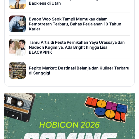
Backless di Utah
Byeon Woo Seok Tampil Memukau dalam
Pemotretan Terbaru, Bahas Perjalanan 10 Tahun
Karier
Tamu Artis di Pesta Pernikahan Yaya Urassaya dan
Nadech Kugimiya, Ada Bright hingga Lisa
BLACKPINK
Pepito Market: Destinasi Belanja dan Kuliner Terbaru
di Senggigi