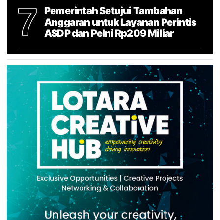
7
Pemerintah Setujui Tambahan
Anggaran untuk Layanan Perintis
ASDP dan Pelni Rp209 Miliar