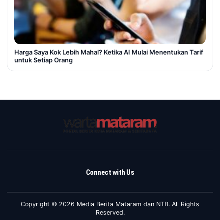
Harga Saya Kok Lebih Mahal? Ketika AI Mulai Menentukan Tarif
untuk Setiap Orang
Connect with Us
Copyright © 2026 Media Berita Mataram dan NTB. All Rights
Reserved.