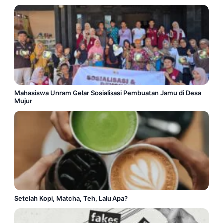
Mahasiswa Unram Gelar Sosialisasi Pembuatan Jamu di Desa
Mujur
Setelah Kopi, Matcha, Teh, Lalu Apa?