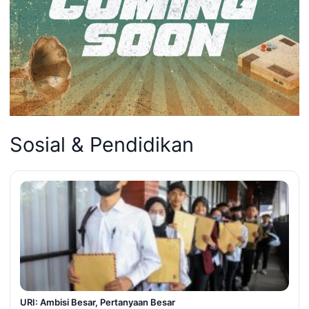
Sosial & Pendidikan
URI: Ambisi Besar, Pertanyaan Besar