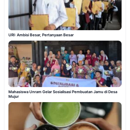
URI: Ambisi Besar, Pertanyaan Besar
Mahasiswa Unram Gelar Sosialisasi Pembuatan Jamu di Desa
Mujur