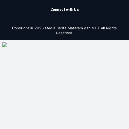
Connect with Us
Copyright © 2026 Media Berita Mataram dan NTB. All Rights
Reserved.