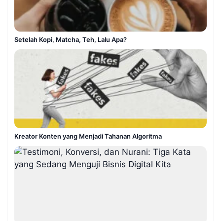
Setelah Kopi, Matcha, Teh, Lalu Apa?
Kreator Konten yang Menjadi Tahanan Algoritma