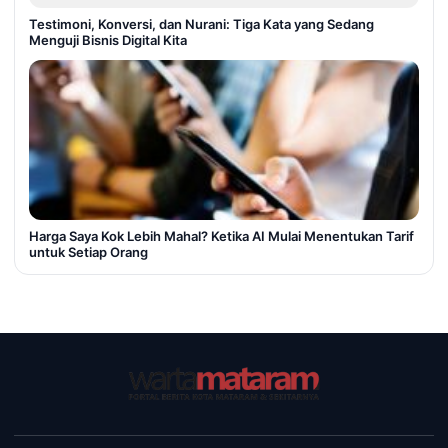
Testimoni, Konversi, dan Nurani: Tiga Kata yang Sedang
Menguji Bisnis Digital Kita
Harga Saya Kok Lebih Mahal? Ketika AI Mulai Menentukan Tarif
untuk Setiap Orang