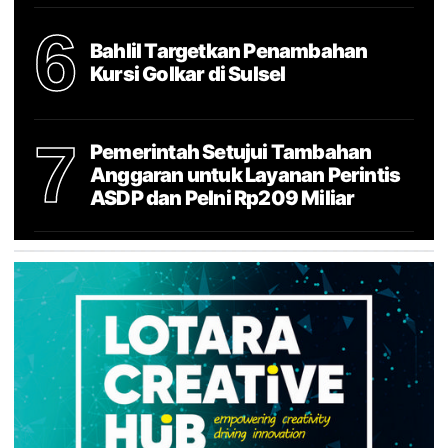
6
Bahlil Targetkan Penambahan
Kursi Golkar di Sulsel
7
Pemerintah Setujui Tambahan
Anggaran untuk Layanan Perintis
ASDP dan Pelni Rp209 Miliar