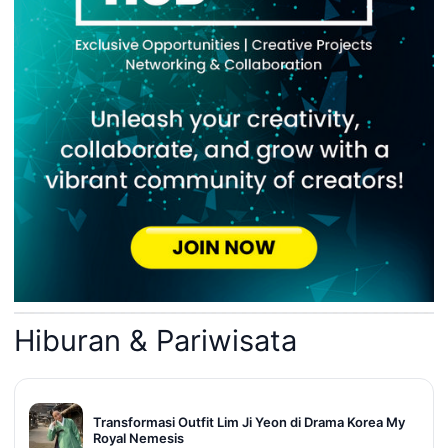
Hiburan & Pariwisata
Transformasi Outfit Lim Ji Yeon di Drama Korea My
Royal Nemesis