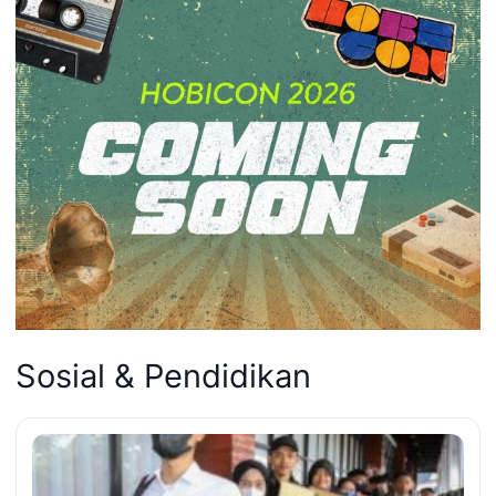
Sosial & Pendidikan