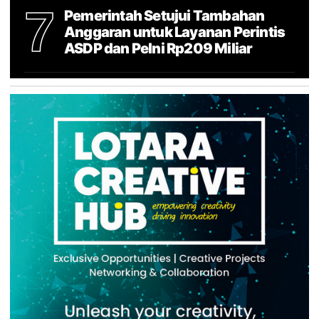
7
Pemerintah Setujui Tambahan
Anggaran untuk Layanan Perintis
ASDP dan Pelni Rp209 Miliar