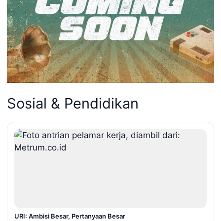
Sosial & Pendidikan
URI: Ambisi Besar, Pertanyaan Besar