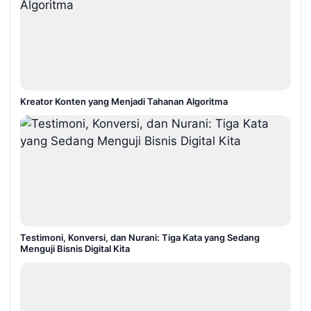
Kreator Konten yang Menjadi Tahanan Algoritma
Testimoni, Konversi, dan Nurani: Tiga Kata yang Sedang
Menguji Bisnis Digital Kita