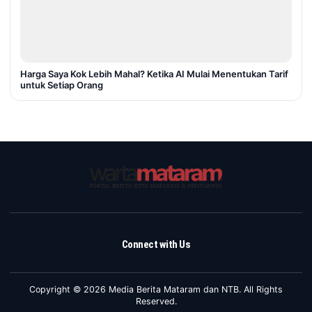
Harga Saya Kok Lebih Mahal? Ketika AI Mulai Menentukan Tarif
untuk Setiap Orang
Connect with Us
Copyright © 2026 Media Berita Mataram dan NTB. All Rights
Reserved.