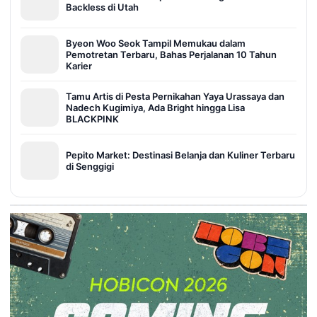
Backless di Utah
Byeon Woo Seok Tampil Memukau dalam
Pemotretan Terbaru, Bahas Perjalanan 10 Tahun
Karier
Tamu Artis di Pesta Pernikahan Yaya Urassaya dan
Nadech Kugimiya, Ada Bright hingga Lisa
BLACKPINK
Pepito Market: Destinasi Belanja dan Kuliner Terbaru
di Senggigi