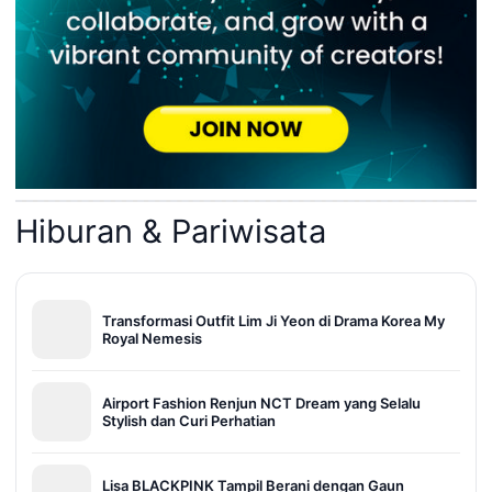
Hiburan & Pariwisata
Transformasi Outfit Lim Ji Yeon di Drama Korea My
Royal Nemesis
Airport Fashion Renjun NCT Dream yang Selalu
Stylish dan Curi Perhatian
Lisa BLACKPINK Tampil Berani dengan Gaun