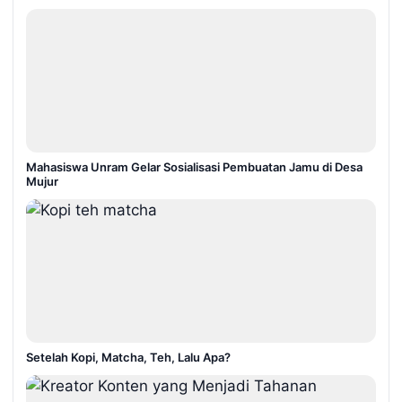
Mahasiswa Unram Gelar Sosialisasi Pembuatan Jamu di Desa
Mujur
Setelah Kopi, Matcha, Teh, Lalu Apa?