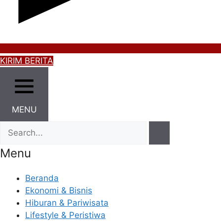
KIRIM BERITA
MENU
Menu
Beranda
Ekonomi & Bisnis
Hiburan & Pariwisata
Lifestyle & Peristiwa