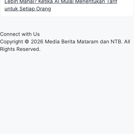
Lebih Mahal? Ketika AI Mulai Menentukan Tarif
untuk Setiap Orang
Connect with Us
Copyright © 2026 Media Berita Mataram dan NTB. All
Rights Reserved.