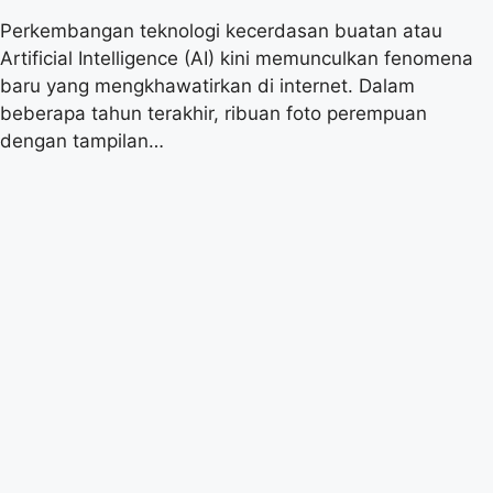
Perkembangan teknologi kecerdasan buatan atau
Artificial Intelligence (AI) kini memunculkan fenomena
baru yang mengkhawatirkan di internet. Dalam
beberapa tahun terakhir, ribuan foto perempuan
dengan tampilan…