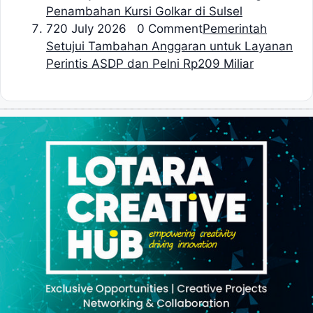
Penambahan Kursi Golkar di Sulsel
7
20 July 2026 0 Comment
Pemerintah
Setujui Tambahan Anggaran untuk Layanan
Perintis ASDP dan Pelni Rp209 Miliar