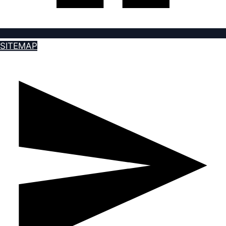
SITEMAP