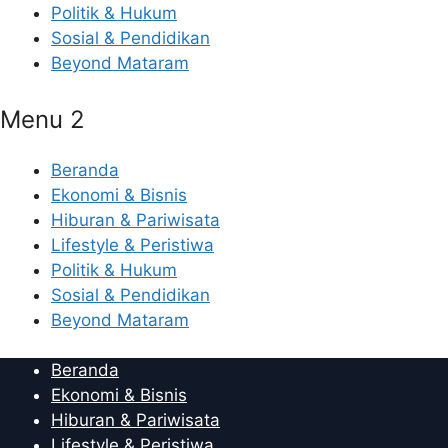
Politik & Hukum
Sosial & Pendidikan
Beyond Mataram
Menu 2
Beranda
Ekonomi & Bisnis
Hiburan & Pariwisata
Lifestyle & Peristiwa
Politik & Hukum
Sosial & Pendidikan
Beyond Mataram
Beranda
Ekonomi & Bisnis
Hiburan & Pariwisata
Lifestyle & Peristiwa