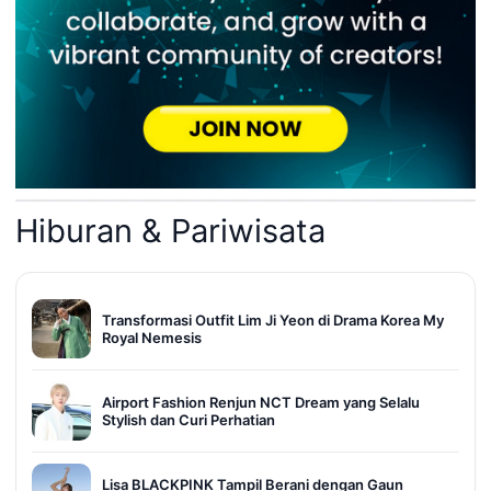
Hiburan & Pariwisata
Transformasi Outfit Lim Ji Yeon di Drama Korea My
Royal Nemesis
Airport Fashion Renjun NCT Dream yang Selalu
Stylish dan Curi Perhatian
Lisa BLACKPINK Tampil Berani dengan Gaun