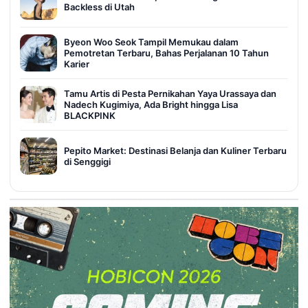
Backless di Utah
Byeon Woo Seok Tampil Memukau dalam
Pemotretan Terbaru, Bahas Perjalanan 10 Tahun
Karier
Tamu Artis di Pesta Pernikahan Yaya Urassaya dan
Nadech Kugimiya, Ada Bright hingga Lisa
BLACKPINK
Pepito Market: Destinasi Belanja dan Kuliner Terbaru
di Senggigi