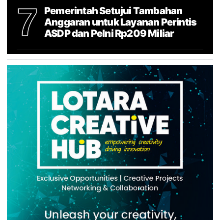
7
Pemerintah Setujui Tambahan
Anggaran untuk Layanan Perintis
ASDP dan Pelni Rp209 Miliar