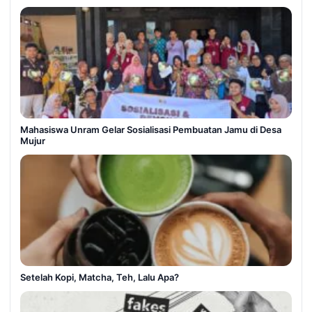
Mahasiswa Unram Gelar Sosialisasi Pembuatan Jamu di Desa
Mujur
Setelah Kopi, Matcha, Teh, Lalu Apa?