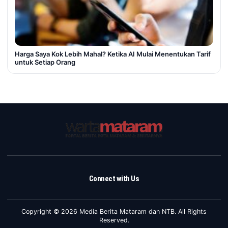
Harga Saya Kok Lebih Mahal? Ketika AI Mulai Menentukan Tarif
untuk Setiap Orang
Connect with Us
Copyright © 2026 Media Berita Mataram dan NTB. All Rights
Reserved.