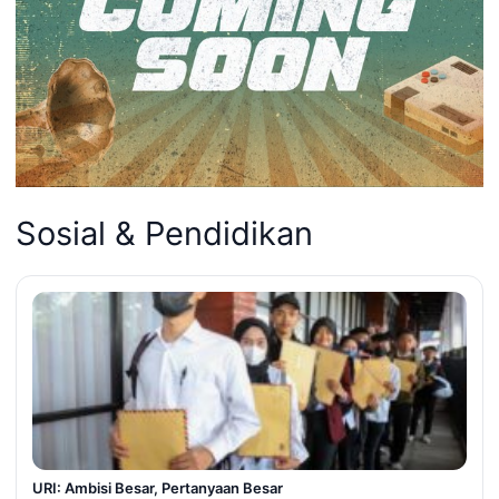
Sosial & Pendidikan
URI: Ambisi Besar, Pertanyaan Besar