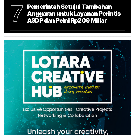
7
Pemerintah Setujui Tambahan
Anggaran untuk Layanan Perintis
ASDP dan Pelni Rp209 Miliar