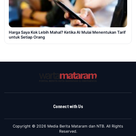
Harga Saya Kok Lebih Mahal? Ketika AI Mulai Menentukan Tarif
untuk Setiap Orang
Connect with Us
Copyright © 2026 Media Berita Mataram dan NTB. All Rights
Reserved.