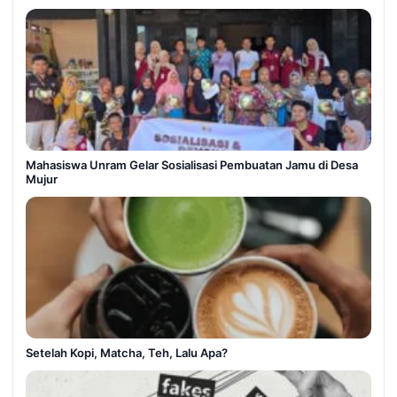
Mahasiswa Unram Gelar Sosialisasi Pembuatan Jamu di Desa
Mujur
Setelah Kopi, Matcha, Teh, Lalu Apa?