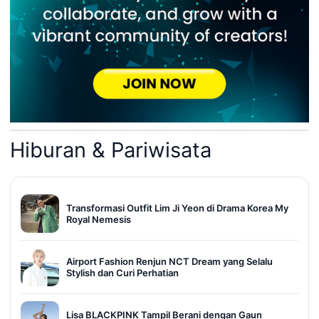
Hiburan & Pariwisata
Transformasi Outfit Lim Ji Yeon di Drama Korea My
Royal Nemesis
Airport Fashion Renjun NCT Dream yang Selalu
Stylish dan Curi Perhatian
Lisa BLACKPINK Tampil Berani dengan Gaun