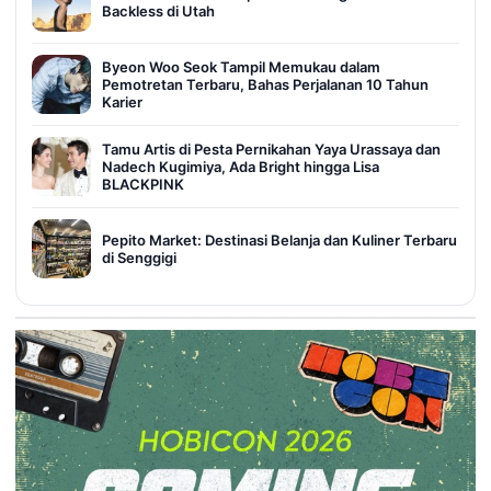
Backless di Utah
Byeon Woo Seok Tampil Memukau dalam
Pemotretan Terbaru, Bahas Perjalanan 10 Tahun
Karier
Tamu Artis di Pesta Pernikahan Yaya Urassaya dan
Nadech Kugimiya, Ada Bright hingga Lisa
BLACKPINK
Pepito Market: Destinasi Belanja dan Kuliner Terbaru
di Senggigi