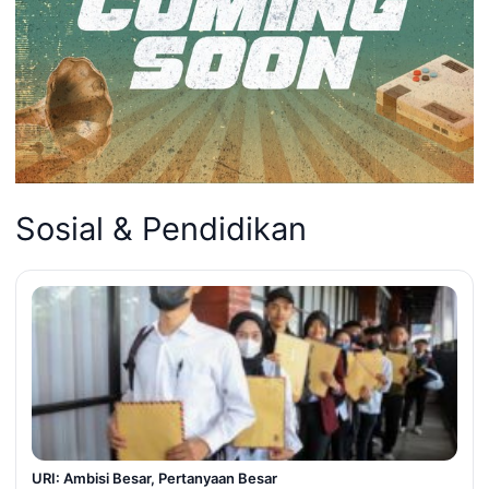
Sosial & Pendidikan
URI: Ambisi Besar, Pertanyaan Besar