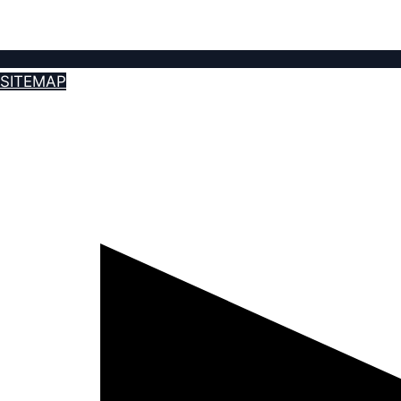
SITEMAP