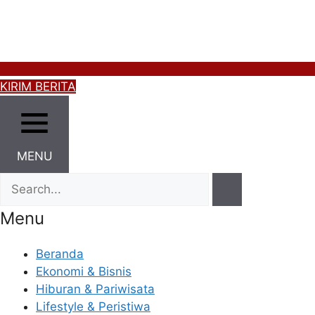
KIRIM BERITA
MENU
Menu
Beranda
Ekonomi & Bisnis
Hiburan & Pariwisata
Lifestyle & Peristiwa