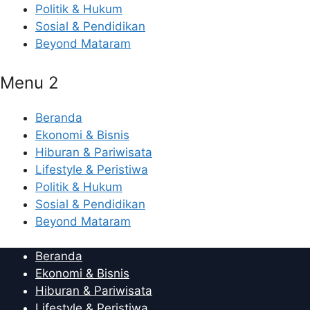
Politik & Hukum
Sosial & Pendidikan
Beyond Mataram
Menu 2
Beranda
Ekonomi & Bisnis
Hiburan & Pariwisata
Lifestyle & Peristiwa
Politik & Hukum
Sosial & Pendidikan
Beyond Mataram
Beranda
Ekonomi & Bisnis
Hiburan & Pariwisata
Lifestyle & Peristiwa