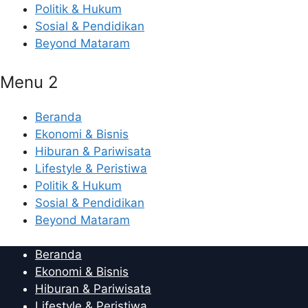
Politik & Hukum
Sosial & Pendidikan
Beyond Mataram
Menu 2
Beranda
Ekonomi & Bisnis
Hiburan & Pariwisata
Lifestyle & Peristiwa
Politik & Hukum
Sosial & Pendidikan
Beyond Mataram
Beranda
Ekonomi & Bisnis
Hiburan & Pariwisata
Lifestyle & Peristiwa