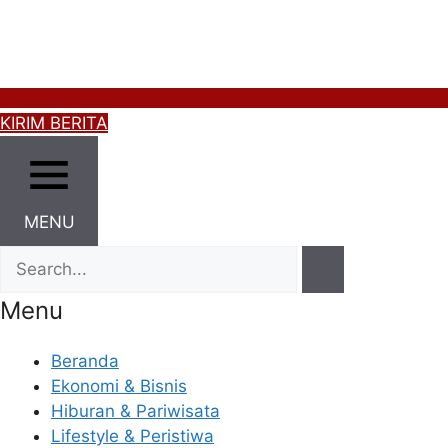
KIRIM BERITA
MENU
Menu
Beranda
Ekonomi & Bisnis
Hiburan & Pariwisata
Lifestyle & Peristiwa