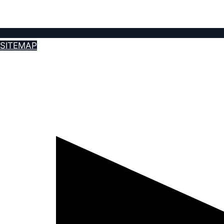
SITEMAP