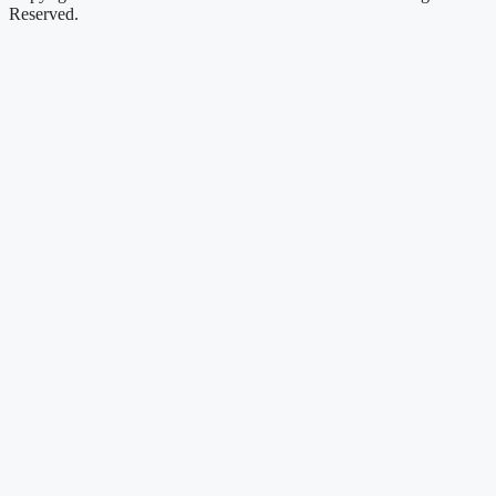
Reserved.