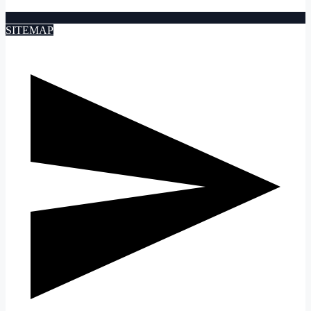
SITEMAP