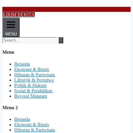
KIRIM BERITA
MENU
Menu
Beranda
Ekonomi & Bisnis
Hiburan & Pariwisata
Lifestyle & Peristiwa
Politik & Hukum
Sosial & Pendidikan
Beyond Mataram
Menu 2
Beranda
Ekonomi & Bisnis
Hiburan & Pariwisata